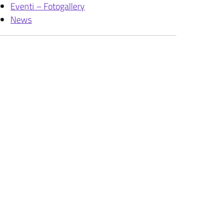
Eventi – Fotogallery
News