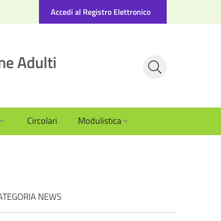
Accedi al Registro Elettronico
ne Adulti
Circolari
Modulistica
ATEGORIA NEWS