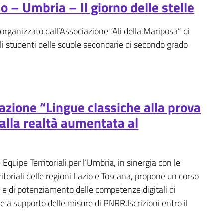
 – Umbria – Il giorno delle stelle
 organizzato dall’Associazione “Ali della Mariposa” di
gli studenti delle scuole secondarie di secondo grado
azione “Lingue classiche alla prova
dalla realtà aumentata al
 Equipe Territoriali per l’Umbria, in sinergia con le
itoriali delle regioni Lazio e Toscana, propone un corso
le e di potenziamento delle competenze digitali di
e a supporto delle misure di PNRR.Iscrizioni entro il