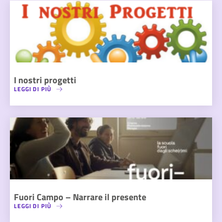
I nostri progetti
LEGGI DI PIÙ
Fuori Campo – Narrare il presente
LEGGI DI PIÙ