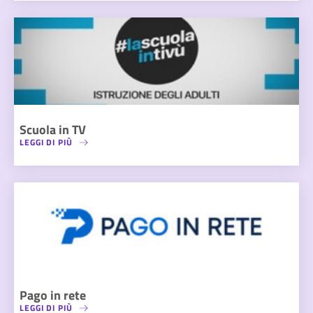
Scuola in TV
LEGGI DI PIÙ
Pago in rete
LEGGI DI PIÙ