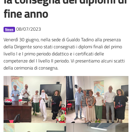
fine anno
08/07/2023
News
Venerdì 30 giugno, nella sede di Gualdo Tadino alla presenza
della Dirigente sono stati consegnati i diplomi finali del primo
livello I e I primo periodo didattico e i certificati delle
competenze del I livello II periodo. Vi presentiamo alcuni scatti
della cerimonia di consegna.