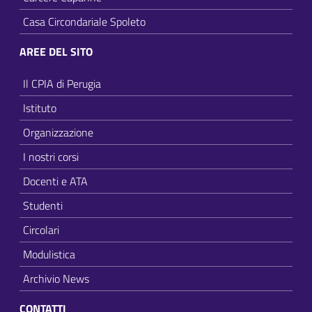
Casa Circondariale Spoleto
AREE DEL SITO
Il CPIA di Perugia
Istituto
Organizzazione
I nostri corsi
Docenti e ATA
Studenti
Circolari
Modulistica
Archivio News
CONTATTI