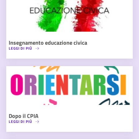
Insegnamento educazione civica
LEGGI DI PIÙ
Dopo il CPIA
LEGGI DI PIÙ