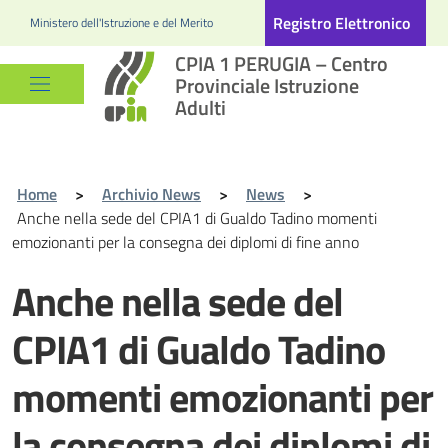
Registro Elettronico
Ministero dell'Istruzione e del Merito
CPIA 1 PERUGIA – Centro
Provinciale Istruzione
Adulti
Home
>
Archivio News
>
News
>
Anche nella sede del CPIA1 di Gualdo Tadino momenti
emozionanti per la consegna dei diplomi di fine anno
Anche nella sede del
CPIA1 di Gualdo Tadino
momenti emozionanti per
la consegna dei diplomi di