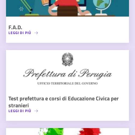
F.A.D.
LEGGI DI PIÙ
Test prefettura e corsi di Educazione Civica per
stranieri
LEGGI DI PIÙ