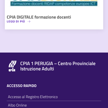
CPIA DIGITALE formazione docenti
LEGGI DI PIÙ
CPIA 1 PERUGIA – Centro Provinciale
Istruzione Adulti
ACCESSO RAPIDO
Accesso al Registro Elettronico
Albo Online