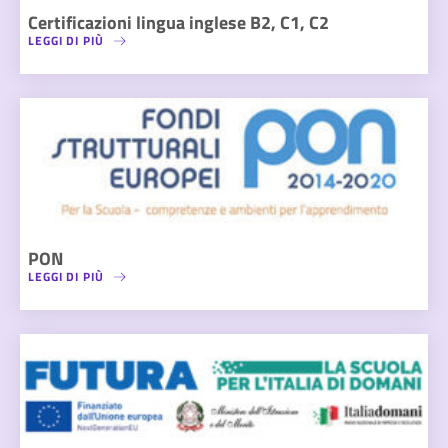
Certificazioni lingua inglese B2, C1, C2
LEGGI DI PIÙ
PON
LEGGI DI PIÙ