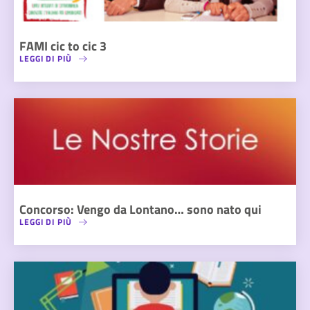
FAMI cic to cic 3
LEGGI DI PIÙ
Concorso: Vengo da Lontano… sono nato qui
LEGGI DI PIÙ