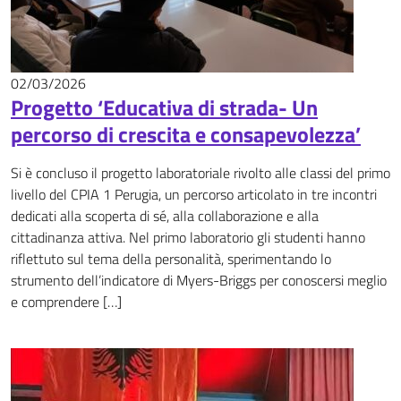
02/03/2026
News
Progetto ‘Educativa di strada- Un
percorso di crescita e consapevolezza’
Si è concluso il progetto laboratoriale rivolto alle classi del primo
livello del CPIA 1 Perugia, un percorso articolato in tre incontri
dedicati alla scoperta di sé, alla collaborazione e alla
cittadinanza attiva. Nel primo laboratorio gli studenti hanno
riflettuto sul tema della personalità, sperimentando lo
strumento dell’indicatore di Myers-Briggs per conoscersi meglio
e comprendere […]