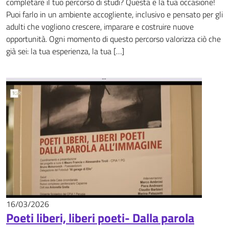
completare il tuo percorso di studi? Questa è la tua occasione!
Puoi farlo in un ambiente accogliente, inclusivo e pensato per gli
adulti che vogliono crescere, imparare e costruire nuove
opportunità. Ogni momento di questo percorso valorizza ciò che
già sei: la tua esperienza, la tua […]
16/03/2026
News
Poeti liberi, liberi poeti- Dalla parola