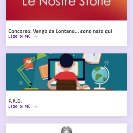
Concorso: Vengo da Lontano… sono nato qui
LEGGI DI PIÙ
F.A.D.
LEGGI DI PIÙ