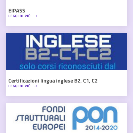
EIPASS
LEGGI DI PIÙ
Certificazioni lingua inglese B2, C1, C2
LEGGI DI PIÙ