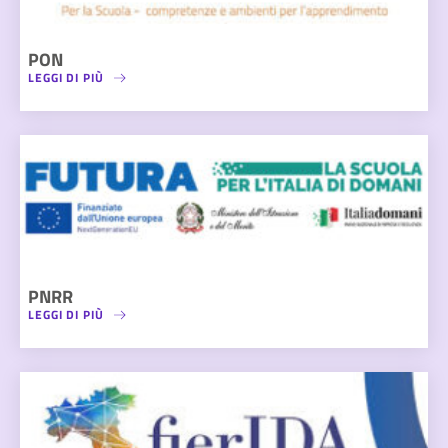
PON
LEGGI DI PIÙ
PNRR
LEGGI DI PIÙ