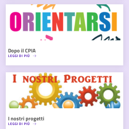
Dopo il CPIA
LEGGI DI PIÙ
I nostri progetti
LEGGI DI PIÙ