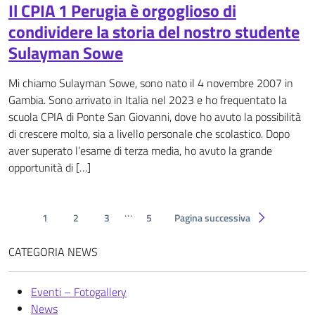
Il CPIA 1 Perugia è orgoglioso di
condividere la storia del nostro studente
Sulayman Sowe
Mi chiamo Sulayman Sowe, sono nato il 4 novembre 2007 in
Gambia. Sono arrivato in Italia nel 2023 e ho frequentato la
scuola CPIA di Ponte San Giovanni, dove ho avuto la possibilità
di crescere molto, sia a livello personale che scolastico. Dopo
aver superato l’esame di terza media, ho avuto la grande
opportunità di […]
…
1
2
3
5
Pagina successiva
CATEGORIA NEWS
Eventi – Fotogallery
News