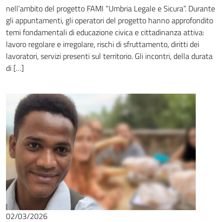
nell’ambito del progetto FAMI “Umbria Legale e Sicura”. Durante
gli appuntamenti, gli operatori del progetto hanno approfondito
temi fondamentali di educazione civica e cittadinanza attiva:
lavoro regolare e irregolare, rischi di sfruttamento, diritti dei
lavoratori, servizi presenti sul territorio. Gli incontri, della durata
di […]
02/03/2026
News