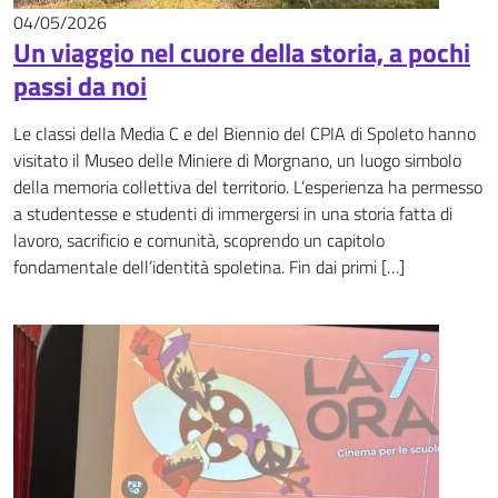
04/05/2026
News
Un viaggio nel cuore della storia, a pochi
passi da noi
Le classi della Media C e del Biennio del CPIA di Spoleto hanno
visitato il Museo delle Miniere di Morgnano, un luogo simbolo
della memoria collettiva del territorio. L’esperienza ha permesso
a studentesse e studenti di immergersi in una storia fatta di
lavoro, sacrificio e comunità, scoprendo un capitolo
fondamentale dell’identità spoletina. Fin dai primi […]