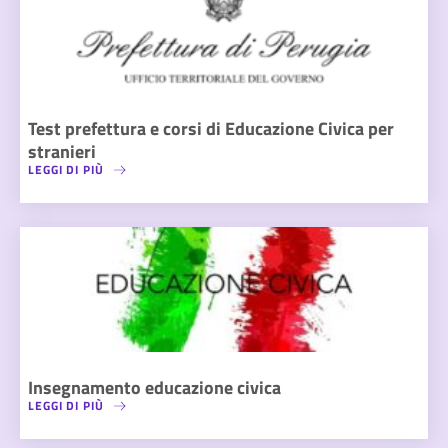
Test prefettura e corsi di Educazione Civica per
stranieri
LEGGI DI PIÙ
Insegnamento educazione civica
LEGGI DI PIÙ