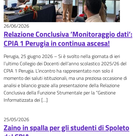
26/06/2026
News
Relazione Conclusiva ’Monitoraggio dati’:
CPIA 1 Perugia in continua ascesa!
Perugia, 25 giugno 2026 – Si è svolto nella giornata di ieri
l’ultimo Collegio dei Docenti dell’anno scolastico 2025/26 del
CPIA 1 Perugia. L’incontro ha rappresentato non solo il
momento dei saluti istituzionali, ma una preziosa occasione di
analisi e bilancio grazie alla presentazione della Relazione
Conclusiva della Funzione Strumentale per la “Gestione
Informatizzata dei […]
25/05/2026
News
Zaino in spalla per gli studenti di Spoleto