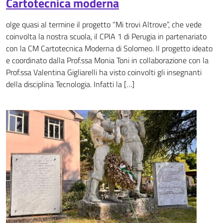
Cartotecnica moderna
olge quasi al termine il progetto “Mi trovi Altrove”, che vede
coinvolta la nostra scuola, il CPIA 1 di Perugia in partenariato
con la CM Cartotecnica Moderna di Solomeo. Il progetto ideato
e coordinato dalla Prof.ssa Monia Toni in collaborazione con la
Prof.ssa Valentina Gigliarelli ha visto coinvolti gli insegnanti
della disciplina Tecnologia. Infatti la […]