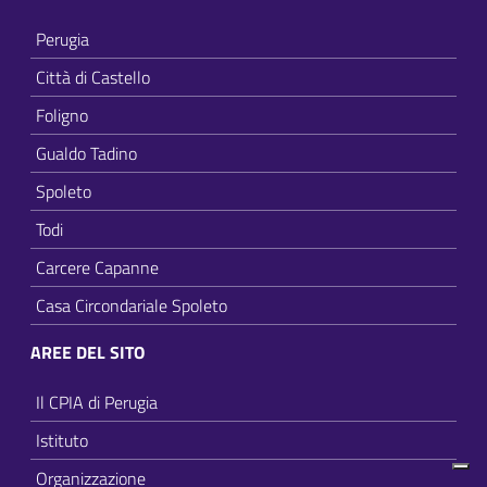
Perugia
Città di Castello
Foligno
Gualdo Tadino
Spoleto
Todi
Carcere Capanne
Casa Circondariale Spoleto
AREE DEL SITO
Il CPIA di Perugia
Istituto
Organizzazione