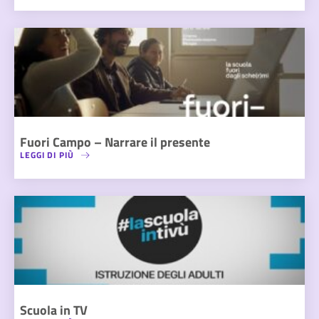
Fuori Campo – Narrare il presente
LEGGI DI PIÙ
Scuola in TV