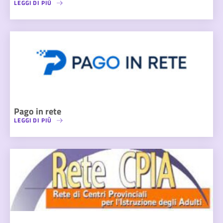
LEGGI DI PIÙ
Pago in rete
LEGGI DI PIÙ