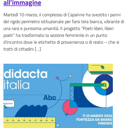
all’immagine
Martedì 10 marzo, il complesso di Capanne ha svestito i panni
del rigido perimetro istituzionale per farsi tela bianca, vibrante di
una rara e purissima umanità. Il progetto “Poeti liberi, liberi
poeti” ha trasformato la sezione femminile in un punto
d’incontro dove le etichette di provenienza o di reato – che si
tratti di cittadini […]