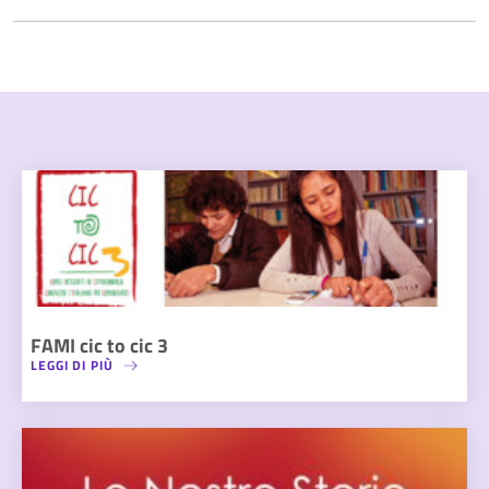
FAMI cic to cic 3
LEGGI DI PIÙ