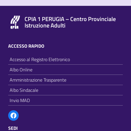
CPIA 1 PERUGIA – Centro Provinciale
Istruzione Adulti
ACCESSO RAPIDO
Accesso al Registro Elettronico
Albo Online
Amministrazione Trasparente
Albo Sindacale
Invio MAD
Facebook
SEDI