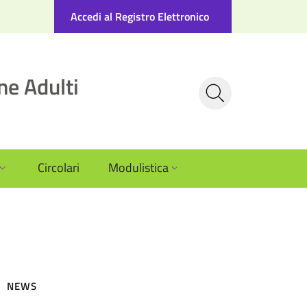
Accedi al Registro Elettronico
ne Adulti
Circolari
Modulistica
NEWS