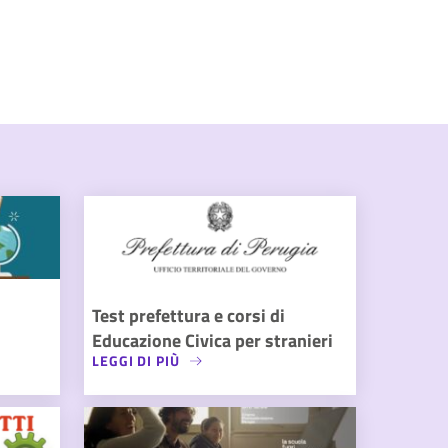
Test prefettura e corsi di
Educazione Civica per stranieri
LEGGI DI PIÙ