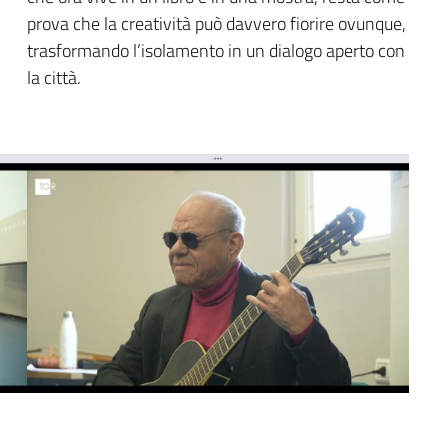
prova che la creatività può davvero fiorire ovunque,
trasformando l’isolamento in un dialogo aperto con
la città.