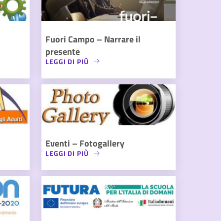
Fuori Campo – Narrare il
presente
LEGGI DI PIÙ
Eventi – Fotogallery
LEGGI DI PIÙ