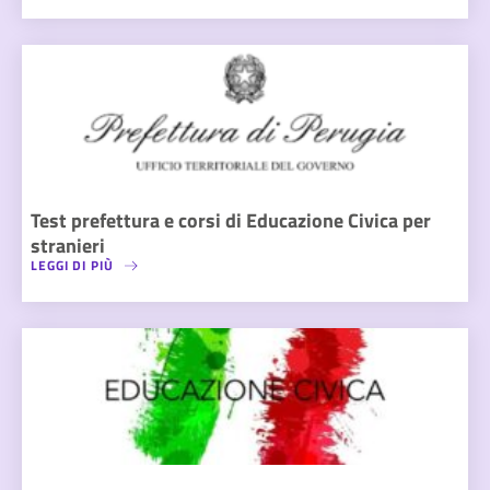
Test prefettura e corsi di Educazione Civica per
stranieri
LEGGI DI PIÙ