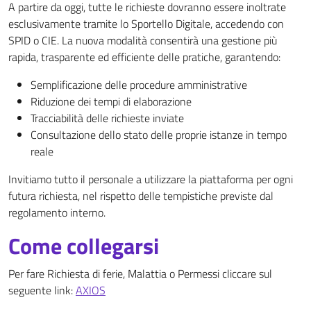
A partire da oggi, tutte le richieste dovranno essere inoltrate
esclusivamente tramite lo Sportello Digitale, accedendo con
SPID o CIE. La nuova modalità consentirà una gestione più
rapida, trasparente ed efficiente delle pratiche, garantendo:
Semplificazione delle procedure amministrative
Riduzione dei tempi di elaborazione
Tracciabilità delle richieste inviate
Consultazione dello stato delle proprie istanze in tempo
reale
Invitiamo tutto il personale a utilizzare la piattaforma per ogni
futura richiesta, nel rispetto delle tempistiche previste dal
regolamento interno.
Come collegarsi
Per fare Richiesta di ferie, Malattia o Permessi cliccare sul
seguente link:
AXIOS