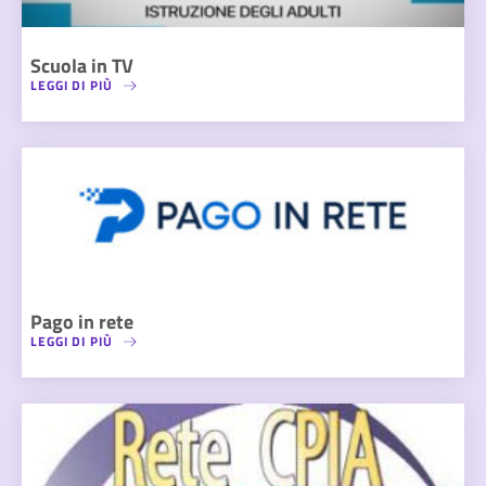
Scuola in TV
LEGGI DI PIÙ
Pago in rete
LEGGI DI PIÙ