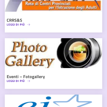
CRRS&S
LEGGI DI PIÙ
Eventi – Fotogallery
LEGGI DI PIÙ