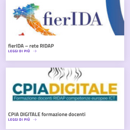
fierIDA – rete RIDAP
LEGGI DI PIÙ
CPIA DIGITALE formazione docenti
LEGGI DI PIÙ