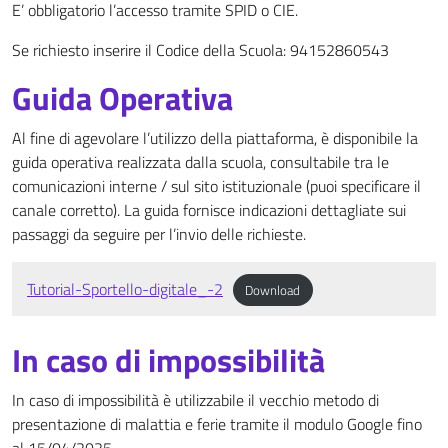
E’ obbligatorio l’accesso tramite SPID o CIE.
Se richiesto inserire il Codice della Scuola: 94152860543
Guida Operativa
Al fine di agevolare l’utilizzo della piattaforma, è disponibile la
guida operativa realizzata dalla scuola, consultabile tra le
comunicazioni interne / sul sito istituzionale (puoi specificare il
canale corretto). La guida fornisce indicazioni dettagliate sui
passaggi da seguire per l’invio delle richieste.
Tutorial-Sportello-digitale_-2
Download
In caso di impossibilità
In caso di impossibilità è utilizzabile il vecchio metodo di
presentazione di malattia e ferie tramite il modulo Google fino