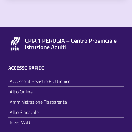
CPIA 1 PERUGIA – Centro Provinciale
Istruzione Adulti
ACCESSO RAPIDO
Accesso al Registro Elettronico
Albo Online
Amministrazione Trasparente
Albo Sindacale
Invio MAD