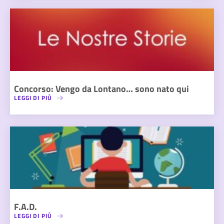
Concorso: Vengo da Lontano… sono nato qui
LEGGI DI PIÙ
F.A.D.
LEGGI DI PIÙ