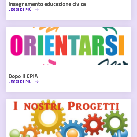
Insegnamento educazione civica
LEGGI DI PIÙ
Dopo il CPIA
LEGGI DI PIÙ