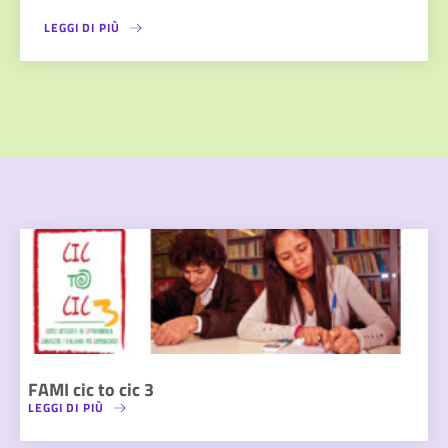
LEGGI DI PIÙ
FAMI cic to cic 3
LEGGI DI PIÙ