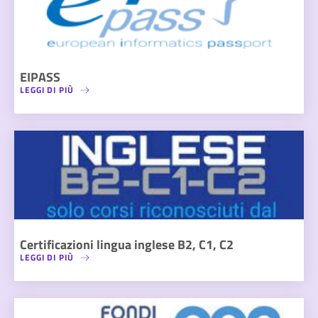
EIPASS
LEGGI DI PIÙ
Certificazioni lingua inglese B2, C1, C2
LEGGI DI PIÙ