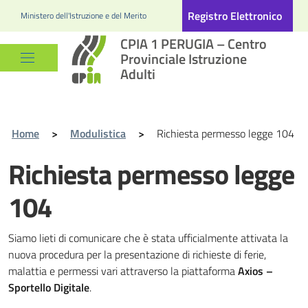
Registro Elettronico
Ministero dell'Istruzione e del Merito
CPIA 1 PERUGIA – Centro
Provinciale Istruzione
Adulti
Home
>
Modulistica
>
Richiesta permesso legge 104
Richiesta permesso legge
104
Siamo lieti di comunicare che è stata ufficialmente attivata la
nuova procedura per la presentazione di richieste di ferie,
malattia e permessi vari attraverso la piattaforma
Axios –
Sportello Digitale
.