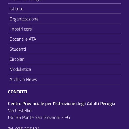
Istituto
Organizzazione
I nostri corsi
Docenti e ATA
Studenti
Circolari
Modulistica
Archivio News
CONTATTI
Centro Provinciale per l'Istruzione degli Adulti Perugia
Via Cestellini
06135 Ponte San Giovanni - PG
Tel. 075 396131