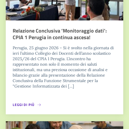
Relazione Conclusiva ’Monitoraggio dati’:
CPIA 1 Perugia in continua ascesa!
Perugia, 25 giugno 2026 – Si è svolto nella giornata di
ieri l’ultimo Collegio dei Docenti dell’anno scolastico
2025/26 del CPIA 1 Perugia. L’incontro ha
rappresentato non solo il momento dei saluti
istituzionali, ma una preziosa occasione di analisi e
bilancio grazie alla presentazione della Relazione
Conclusiva della Funzione Strumentale per la
“Gestione Informatizzata dei […]
LEGGI DI PIÙ