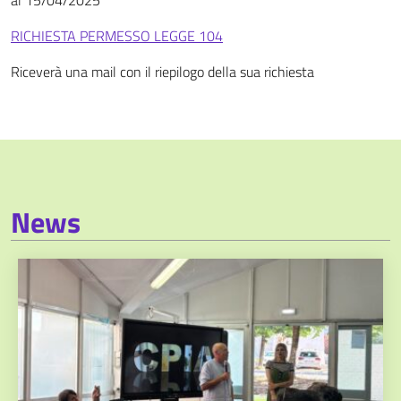
al 15/04/2025
RICHIESTA PERMESSO LEGGE 104
Riceverà una mail con il riepilogo della sua richiesta
News