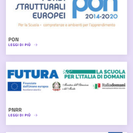
PON
LEGGI DI PIÙ
PNRR
LEGGI DI PIÙ