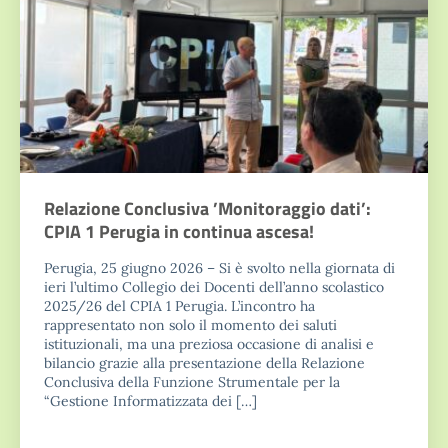
Relazione Conclusiva ’Monitoraggio dati’:
CPIA 1 Perugia in continua ascesa!
Perugia, 25 giugno 2026 – Si è svolto nella giornata di
ieri l’ultimo Collegio dei Docenti dell’anno scolastico
2025/26 del CPIA 1 Perugia. L’incontro ha
rappresentato non solo il momento dei saluti
istituzionali, ma una preziosa occasione di analisi e
bilancio grazie alla presentazione della Relazione
Conclusiva della Funzione Strumentale per la
“Gestione Informatizzata dei […]