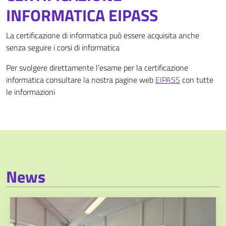
INFORMATICA EIPASS
La certificazione di informatica può essere acquisita anche
senza seguire i corsi di informatica
Per svolgere direttamente l’esame per la certificazione
informatica consultare la nostra pagine web
EIPASS
con tutte
le informazioni
News