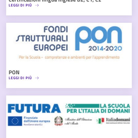
LEGGI DI PIÙ
PON
LEGGI DI PIÙ