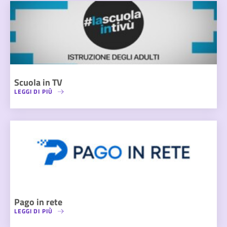
Scuola in TV
LEGGI DI PIÙ
Pago in rete
LEGGI DI PIÙ