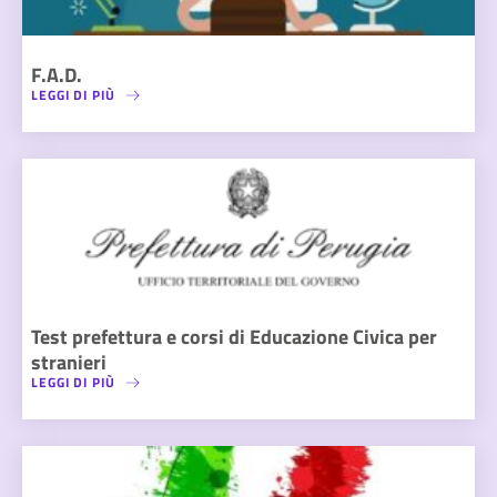
F.A.D.
LEGGI DI PIÙ
Test prefettura e corsi di Educazione Civica per
stranieri
LEGGI DI PIÙ