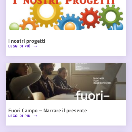
I nostri progetti
LEGGI DI PIÙ
Fuori Campo – Narrare il presente
LEGGI DI PIÙ