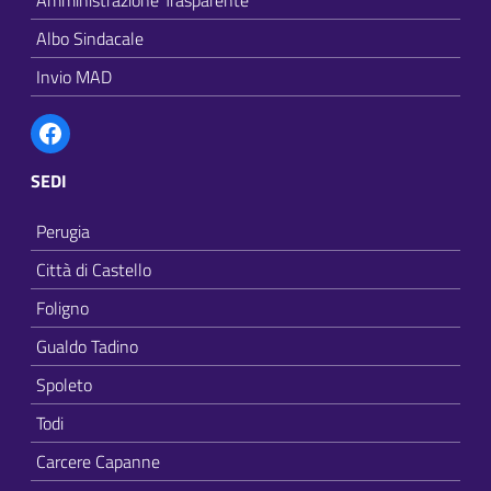
Albo Sindacale
Invio MAD
Facebook
SEDI
Perugia
Città di Castello
Foligno
Gualdo Tadino
Spoleto
Todi
Carcere Capanne