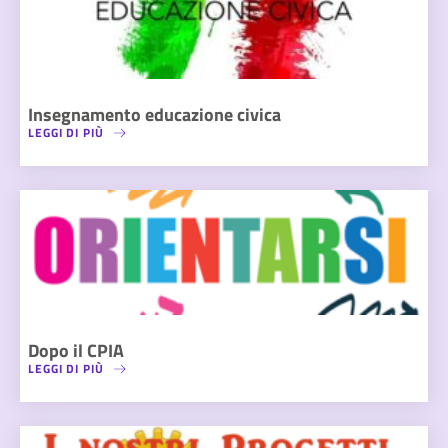
Insegnamento educazione civica
LEGGI DI PIÙ
Dopo il CPIA
LEGGI DI PIÙ