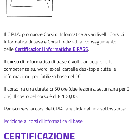
Il C.P.I.A. promuove Corsi di Informatica a vari livelli: Corsi di
Informatica di base e Corsi finalizzati al conseguimento
delle
Certificazioni Informatiche EIPASS
.
Il
corso di informatica di base
è volto ad acquisire le
competenze su: word, excel, cartelle desktop e tutte le
informazione per l’utilizzo base del PC.
Il corso ha una durata di 50 ore (due lezioni a settimana per 2
ore). Il costo del corso è di € 100,00.
Per iscriversi ai corsi del CPIA fare click nel link sottostante:
Iscrizione ai corsi di informatica di base
CERTIFICAZIONE