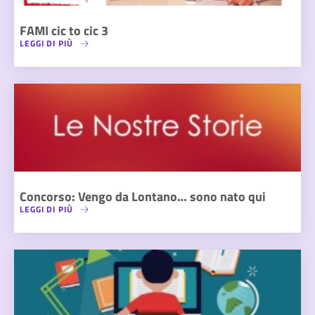
FAMI cic to cic 3
LEGGI DI PIÙ
Concorso: Vengo da Lontano… sono nato qui
LEGGI DI PIÙ