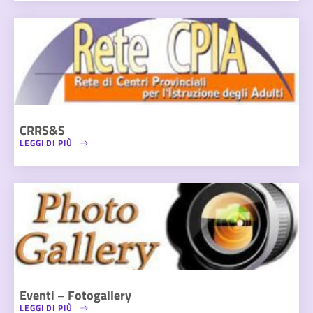
CRRS&S
LEGGI DI PIÙ
Eventi – Fotogallery
LEGGI DI PIÙ