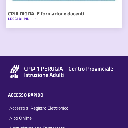
CPIA DIGITALE formazione docenti
LEGGI DI PIÙ
CPIA 1 PERUGIA – Centro Provinciale
Istruzione Adulti
ACCESSO RAPIDO
Accesso al Registro Elettronico
Albo Online
Amministrazione Trasparente