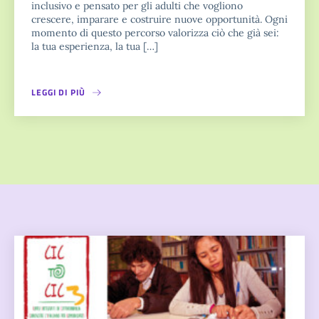
inclusivo e pensato per gli adulti che vogliono
crescere, imparare e costruire nuove opportunità. Ogni
momento di questo percorso valorizza ciò che già sei:
la tua esperienza, la tua […]
LEGGI DI PIÙ