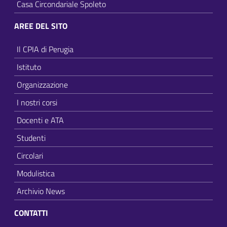
Casa Circondariale Spoleto
AREE DEL SITO
Il CPIA di Perugia
Istituto
Organizzazione
I nostri corsi
Docenti e ATA
Studenti
Circolari
Modulistica
Archivio News
CONTATTI