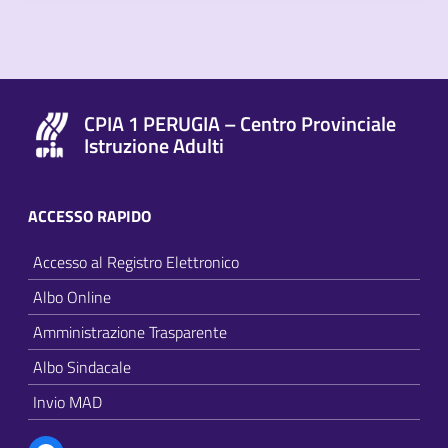
CPIA 1 PERUGIA – Centro Provinciale
Istruzione Adulti
ACCESSO RAPIDO
Accesso al Registro Elettronico
Albo Online
Amministrazione Trasparente
Albo Sindacale
Invio MAD
Facebook