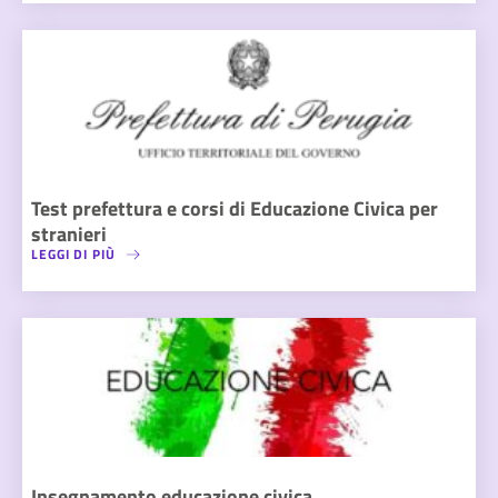
Test prefettura e corsi di Educazione Civica per
stranieri
LEGGI DI PIÙ
Insegnamento educazione civica