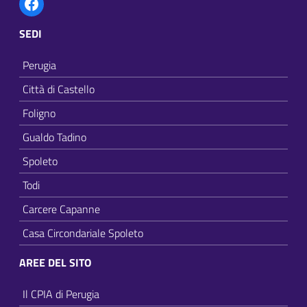
SEDI
Perugia
Città di Castello
Foligno
Gualdo Tadino
Spoleto
Todi
Carcere Capanne
Casa Circondariale Spoleto
AREE DEL SITO
Il CPIA di Perugia