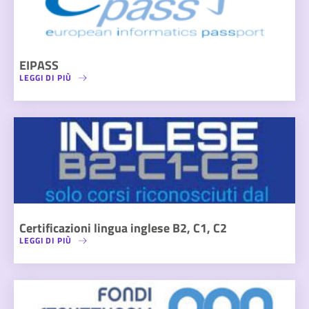
EIPASS
LEGGI DI PIÙ
Certificazioni lingua inglese B2, C1, C2
LEGGI DI PIÙ