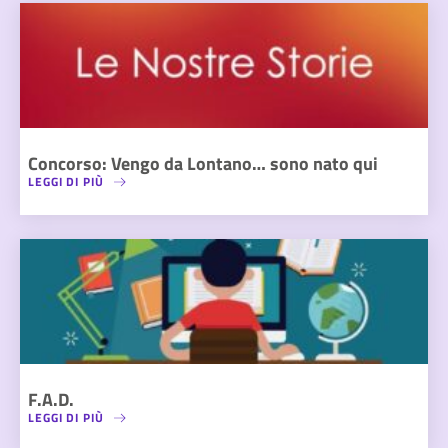
Concorso: Vengo da Lontano… sono nato qui
LEGGI DI PIÙ
F.A.D.
LEGGI DI PIÙ