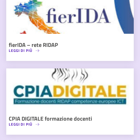
fierIDA – rete RIDAP
LEGGI DI PIÙ
CPIA DIGITALE formazione docenti
LEGGI DI PIÙ