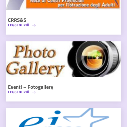
CRRS&S
LEGGI DI PIÙ
Eventi – Fotogallery
LEGGI DI PIÙ