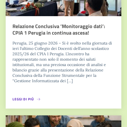
Relazione Conclusiva ’Monitoraggio dati’:
CPIA 1 Perugia in continua ascesa!
Perugia, 25 giugno 2026 – Si è svolto nella giornata di
ieri l’ultimo Collegio dei Docenti dell’anno scolastico
2025/26 del CPIA 1 Perugia. L’incontro ha
rappresentato non solo il momento dei saluti
istituzionali, ma una preziosa occasione di analisi e
bilancio grazie alla presentazione della Relazione
Conclusiva della Funzione Strumentale per la
“Gestione Informatizzata dei […]
LEGGI DI PIÙ