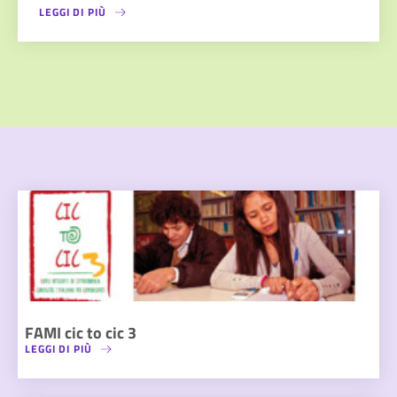
LEGGI DI PIÙ
FAMI cic to cic 3
LEGGI DI PIÙ