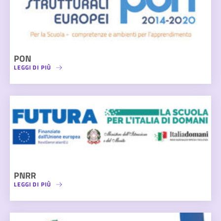
PON
LEGGI DI PIÙ
PNRR
LEGGI DI PIÙ