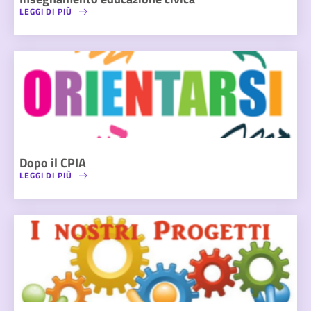
LEGGI DI PIÙ
Dopo il CPIA
LEGGI DI PIÙ