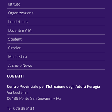
Istituto
Organizzazione
I nostri corsi
Docenti e ATA
Studenti
Circolari
Modulistica
Archivio News
CONTATTI
Centro Provinciale per l'Istruzione degli Adulti Perugia
Via Cestellini
06135 Ponte San Giovanni - PG
Tel. 075 396131