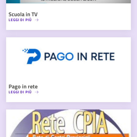
Scuola in TV
LEGGI DI PIÙ
Pago in rete
LEGGI DI PIÙ