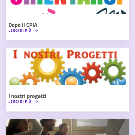
Dopo il CPIA
LEGGI DI PIÙ
I nostri progetti
LEGGI DI PIÙ