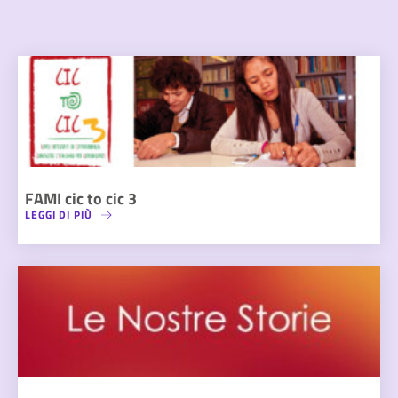
FAMI cic to cic 3
LEGGI DI PIÙ