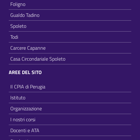
Foligno
Gualdo Tadino
Spoleto
Todi
Carcere Capanne
Casa Circondariale Spoleto
AREE DEL SITO
Il CPIA di Perugia
Istituto
Organizzazione
I nostri corsi
Docenti e ATA