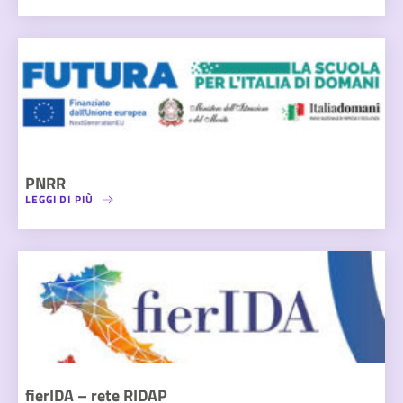
PNRR
LEGGI DI PIÙ
fierIDA – rete RIDAP