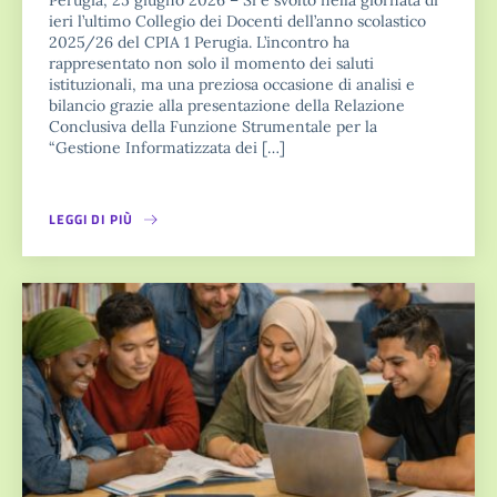
ieri l’ultimo Collegio dei Docenti dell’anno scolastico
2025/26 del CPIA 1 Perugia. L’incontro ha
rappresentato non solo il momento dei saluti
istituzionali, ma una preziosa occasione di analisi e
bilancio grazie alla presentazione della Relazione
Conclusiva della Funzione Strumentale per la
“Gestione Informatizzata dei […]
LEGGI DI PIÙ