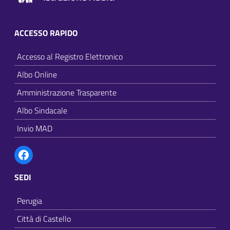
ACCESSO RAPIDO
Accesso al Registro Elettronico
Albo Online
Amministrazione Trasparente
Albo Sindacale
Invio MAD
Facebook
SEDI
Perugia
Città di Castello