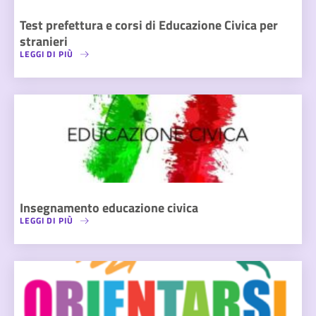
Test prefettura e corsi di Educazione Civica per
stranieri
LEGGI DI PIÙ
Insegnamento educazione civica
LEGGI DI PIÙ