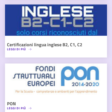
Certificazioni lingua inglese B2, C1, C2
LEGGI DI PIÙ
PON
LEGGI DI PIÙ