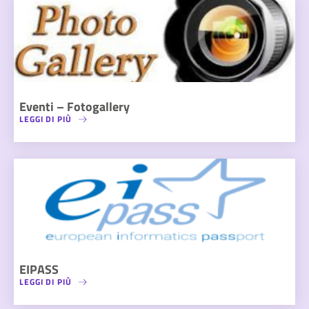
Eventi – Fotogallery
LEGGI DI PIÙ
EIPASS
LEGGI DI PIÙ