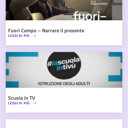
Fuori Campo – Narrare il presente
LEGGI DI PIÙ
Scuola in TV
LEGGI DI PIÙ