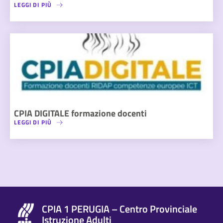
LEGGI DI PIÙ
CPIA DIGITALE formazione docenti
LEGGI DI PIÙ
CPIA 1 PERUGIA – Centro Provinciale
Istruzione Adulti