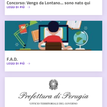
Concorso: Vengo da Lontano… sono nato qui
LEGGI DI PIÙ
F.A.D.
LEGGI DI PIÙ