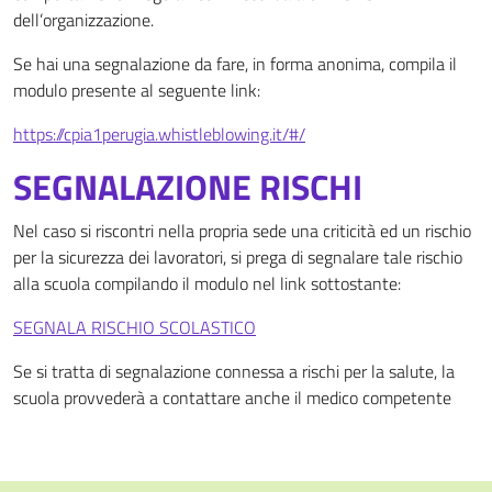
dell’organizzazione.
Se hai una segnalazione da fare, in forma anonima, compila il
modulo presente al seguente link:
https://cpia1perugia.whistleblowing.it/#/
SEGNALAZIONE RISCHI
Nel caso si riscontri nella propria sede una criticità ed un rischio
per la sicurezza dei lavoratori, si prega di segnalare tale rischio
alla scuola compilando il modulo nel link sottostante:
SEGNALA RISCHIO SCOLASTICO
Se si tratta di segnalazione connessa a rischi per la salute, la
scuola provvederà a contattare anche il medico competente