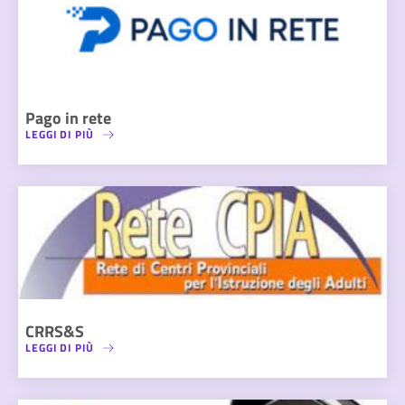
Pago in rete
LEGGI DI PIÙ
CRRS&S
LEGGI DI PIÙ