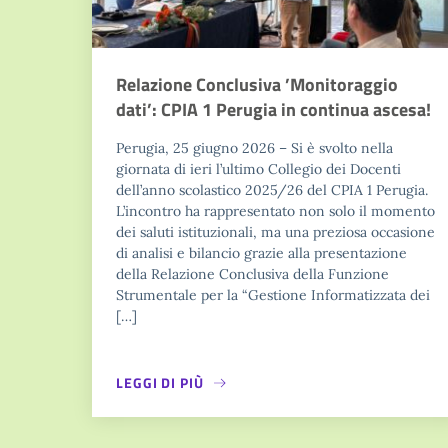
Relazione Conclusiva ’Monitoraggio
dati’: CPIA 1 Perugia in continua ascesa!
Perugia, 25 giugno 2026 – Si è svolto nella
giornata di ieri l’ultimo Collegio dei Docenti
dell’anno scolastico 2025/26 del CPIA 1 Perugia.
L’incontro ha rappresentato non solo il momento
dei saluti istituzionali, ma una preziosa occasione
di analisi e bilancio grazie alla presentazione
della Relazione Conclusiva della Funzione
Strumentale per la “Gestione Informatizzata dei
[…]
LEGGI DI PIÙ