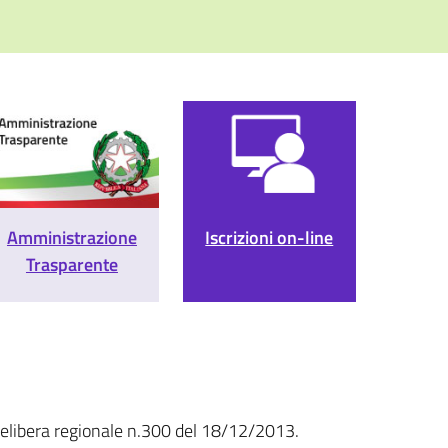
Amministrazione
Iscrizioni on-line
Trasparente
 delibera regionale n.300 del 18/12/2013.