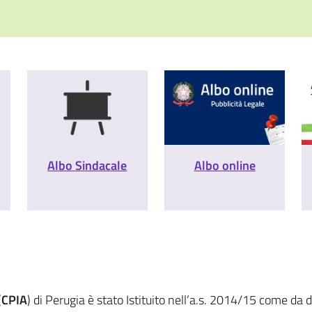
Albo Sindacale
Albo online
(
CPIA
) di Perugia è stato Istituito nell’a.s. 2014/15 come da