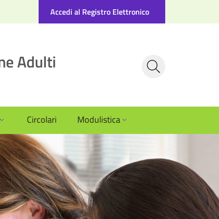
Accedi al Registro Elettronico
ne Adulti
Circolari
Modulistica