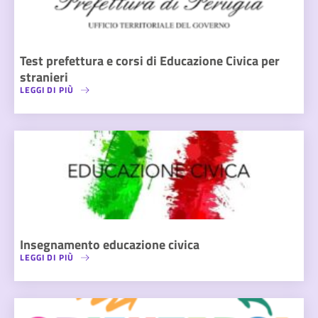
Test prefettura e corsi di Educazione Civica per
stranieri
LEGGI DI PIÙ
Insegnamento educazione civica
LEGGI DI PIÙ