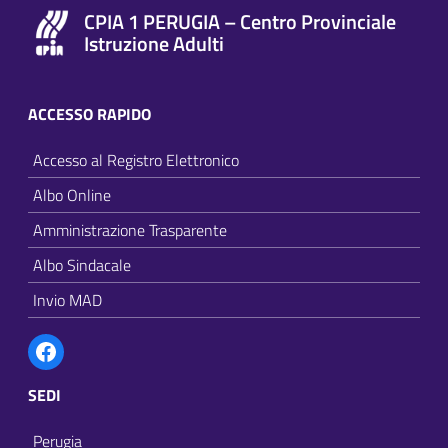
CPIA 1 PERUGIA – Centro Provinciale
Istruzione Adulti
ACCESSO RAPIDO
Accesso al Registro Elettronico
Albo Online
Amministrazione Trasparente
Albo Sindacale
Invio MAD
Facebook
SEDI
Perugia