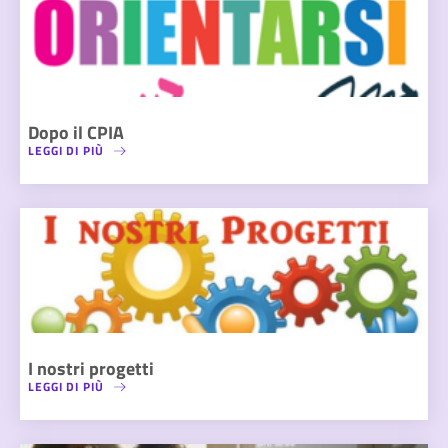
Dopo il CPIA
LEGGI DI PIÙ
I nostri progetti
LEGGI DI PIÙ