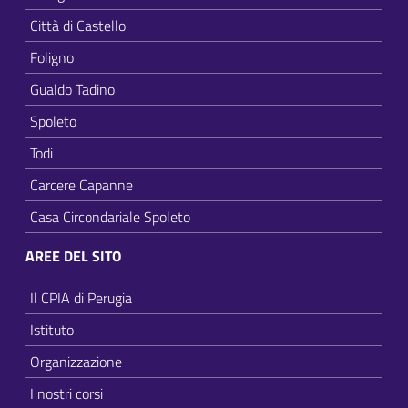
Città di Castello
Foligno
Gualdo Tadino
Spoleto
Todi
Carcere Capanne
Casa Circondariale Spoleto
AREE DEL SITO
Il CPIA di Perugia
Istituto
Organizzazione
I nostri corsi