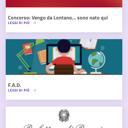
Concorso: Vengo da Lontano… sono nato qui
LEGGI DI PIÙ
F.A.D.
LEGGI DI PIÙ