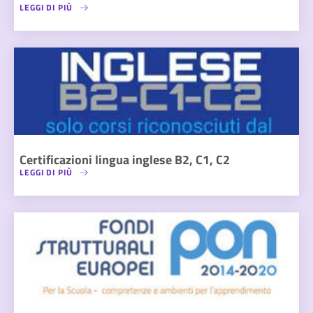
LEGGI DI PIÙ
Certificazioni lingua inglese B2, C1, C2
LEGGI DI PIÙ