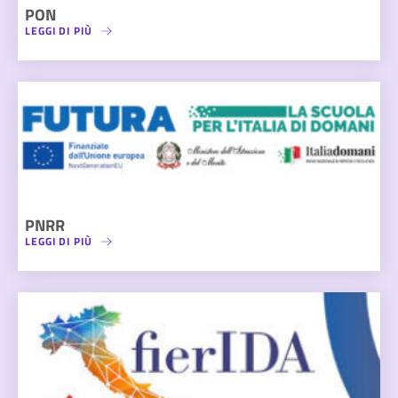
PON
LEGGI DI PIÙ
PNRR
LEGGI DI PIÙ