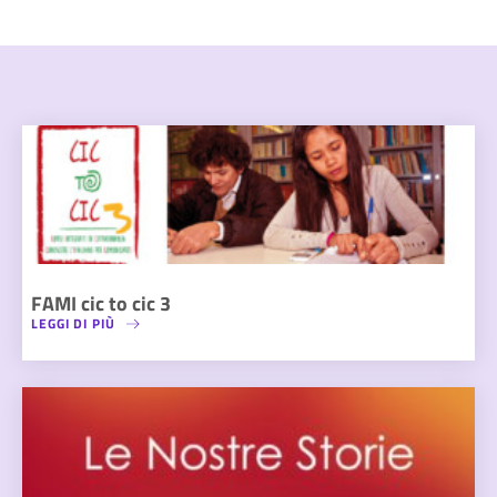
FAMI cic to cic 3
LEGGI DI PIÙ