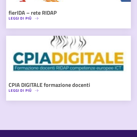
fierIDA – rete RIDAP
LEGGI DI PIÙ
CPIA DIGITALE formazione docenti
LEGGI DI PIÙ