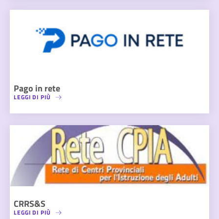
Pago in rete
LEGGI DI PIÙ
CRRS&S
LEGGI DI PIÙ