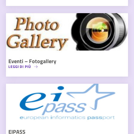
Eventi – Fotogallery
LEGGI DI PIÙ
EIPASS