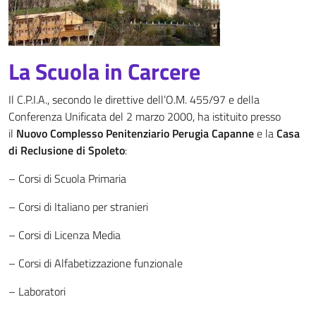
La Scuola in Carcere
Il C.P.I.A., secondo le direttive dell’O.M. 455/97 e della
Conferenza Unificata del 2 marzo 2000, ha istituito presso
il
Nuovo Complesso Penitenziario Perugia
Capanne
e la
Casa
di Reclusione di Spoleto
:
– Corsi di Scuola Primaria
– Corsi di Italiano per stranieri
– Corsi di Licenza Media
– Corsi di Alfabetizzazione funzionale
– Laboratori