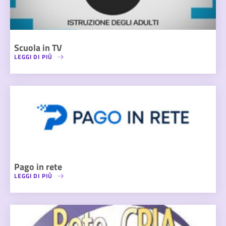
Scuola in TV
LEGGI DI PIÙ
Pago in rete
LEGGI DI PIÙ