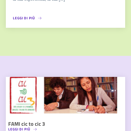
LEGGI DI PIÙ
FAMI cic to cic 3
LEGGI DI PIÙ