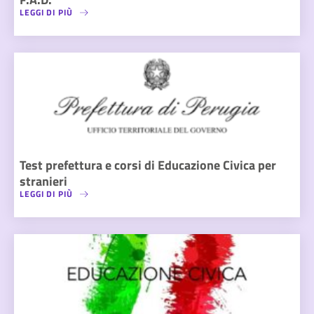
LEGGI DI PIÙ
Test prefettura e corsi di Educazione Civica per
stranieri
LEGGI DI PIÙ