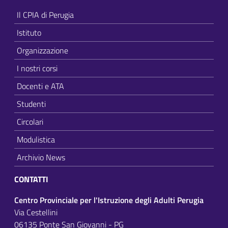
Il CPIA di Perugia
Istituto
Organizzazione
I nostri corsi
Docenti e ATA
Studenti
Circolari
Modulistica
Archivio News
CONTATTI
Centro Provinciale per l'Istruzione degli Adulti Perugia
Via Cestellini
06135 Ponte San Giovanni - PG