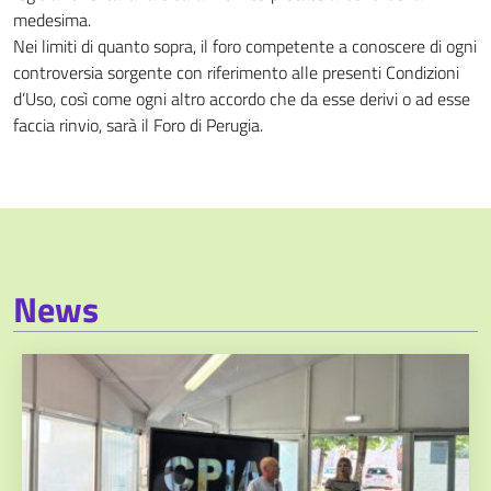
medesima.
Nei limiti di quanto sopra, il foro competente a conoscere di ogni
controversia sorgente con riferimento alle presenti Condizioni
d’Uso, così come ogni altro accordo che da esse derivi o ad esse
faccia rinvio, sarà il Foro di Perugia.
News