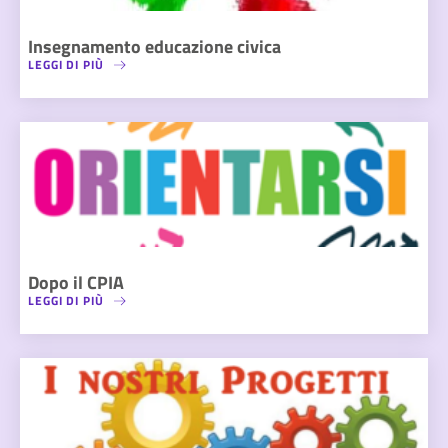
Insegnamento educazione civica
LEGGI DI PIÙ
Dopo il CPIA
LEGGI DI PIÙ