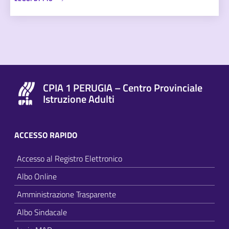
CPIA 1 PERUGIA – Centro Provinciale
Istruzione Adulti
ACCESSO RAPIDO
Accesso al Registro Elettronico
Albo Online
Amministrazione Trasparente
Albo Sindacale