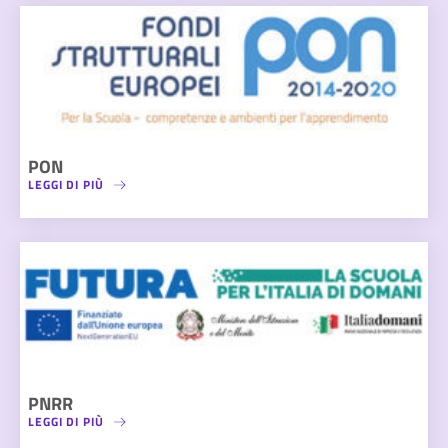
PON
LEGGI DI PIÙ
PNRR
LEGGI DI PIÙ