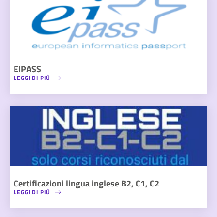
EIPASS
LEGGI DI PIÙ
Certificazioni lingua inglese B2, C1, C2
LEGGI DI PIÙ