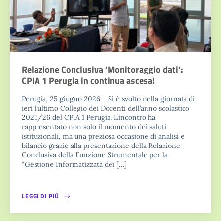
Relazione Conclusiva ’Monitoraggio dati’:
CPIA 1 Perugia in continua ascesa!
Perugia, 25 giugno 2026 – Si è svolto nella giornata di
ieri l’ultimo Collegio dei Docenti dell’anno scolastico
2025/26 del CPIA 1 Perugia. L’incontro ha
rappresentato non solo il momento dei saluti
istituzionali, ma una preziosa occasione di analisi e
bilancio grazie alla presentazione della Relazione
Conclusiva della Funzione Strumentale per la
“Gestione Informatizzata dei […]
LEGGI DI PIÙ