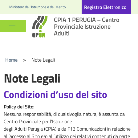
Registro Elettronico
Ministero dell'Istruzione e del Merito
CPIA 1 PERUGIA – Centro
Provinciale Istruzione
Adulti
Home
>
Note Legali
Note Legali
Condizioni d’uso del sito
Policy del Sito:
Nessuna responsabilità, di qualsivoglia natura, è assunta da
Centro Provinciale per l’Istruzione
degli Adulti Perugia (CPIA) e da F13 Comunicazioni in relazione
all’accesso al Sito e/o all’utilizzo dei relativi contenuti da parte