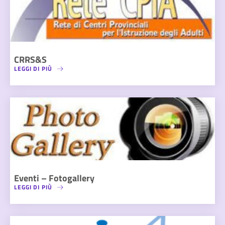
CRRS&S
LEGGI DI PIÙ
Eventi – Fotogallery
LEGGI DI PIÙ