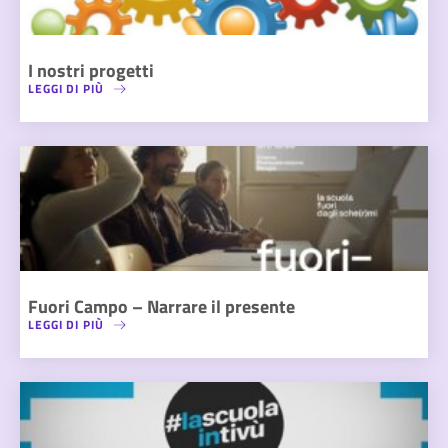
I nostri progetti
LEGGI DI PIÙ
Fuori Campo – Narrare il presente
LEGGI DI PIÙ