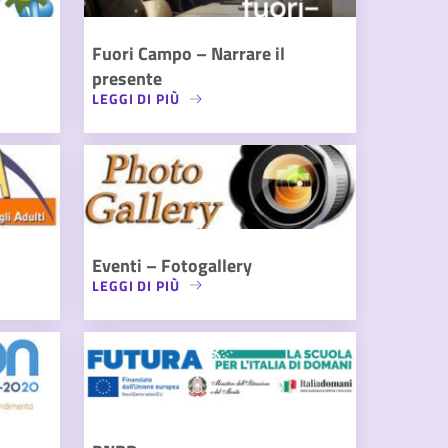
Fuori Campo – Narrare il
presente
LEGGI DI PIÙ
Eventi – Fotogallery
LEGGI DI PIÙ