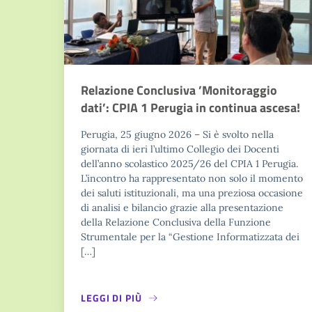
Relazione Conclusiva ’Monitoraggio
dati’: CPIA 1 Perugia in continua ascesa!
Perugia, 25 giugno 2026 – Si è svolto nella
giornata di ieri l’ultimo Collegio dei Docenti
dell’anno scolastico 2025/26 del CPIA 1 Perugia.
L’incontro ha rappresentato non solo il momento
dei saluti istituzionali, ma una preziosa occasione
di analisi e bilancio grazie alla presentazione
della Relazione Conclusiva della Funzione
Strumentale per la “Gestione Informatizzata dei
[…]
LEGGI DI PIÙ