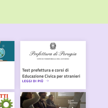
Test prefettura e corsi di
Educazione Civica per stranieri
LEGGI DI PIÙ