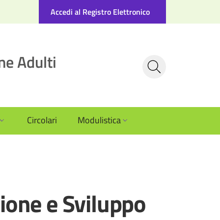
Accedi al Registro Elettronico
ne Adulti
Circolari
Modulistica
ione e Sviluppo