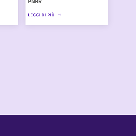
PNRR
LEGGI DI PIÙ