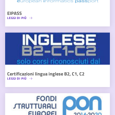
EIPASS
LEGGI DI PIÙ
Certificazioni lingua inglese B2, C1, C2
LEGGI DI PIÙ