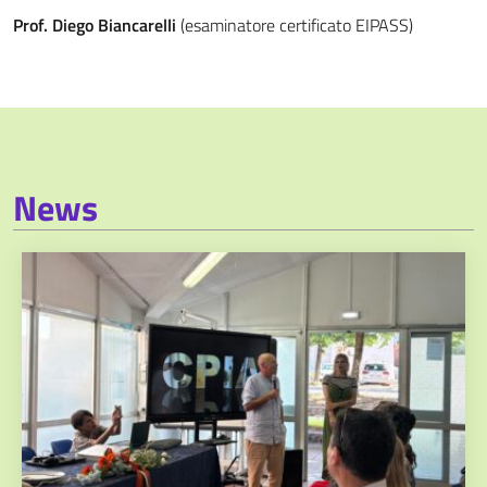
Prof. Diego Biancarelli
(esaminatore certificato EIPASS)
News