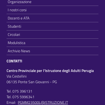
Organizzazione
I nostri corsi
Docenti e ATA
Studenti
Circolari
Modulistica
Archivio News
CONTATTI
Centro Provinciale per l'Istruzione degli Adulti Perugia
Via Cestellini
06135 Ponte San Giovanni - PG
Tel. 075 396131
Tel. 075 5996341
Email:
PGMM23500L@ISTRUZIONE.IT