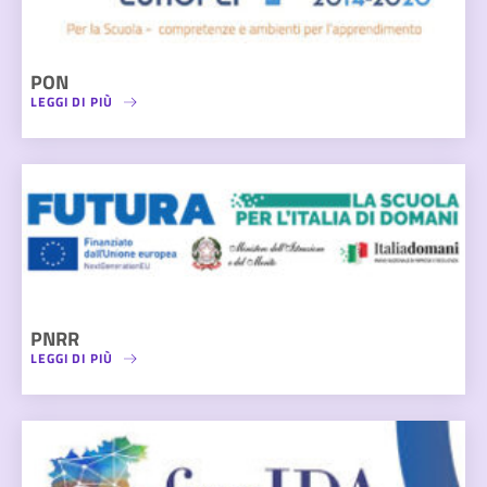
PON
LEGGI DI PIÙ
PNRR
LEGGI DI PIÙ