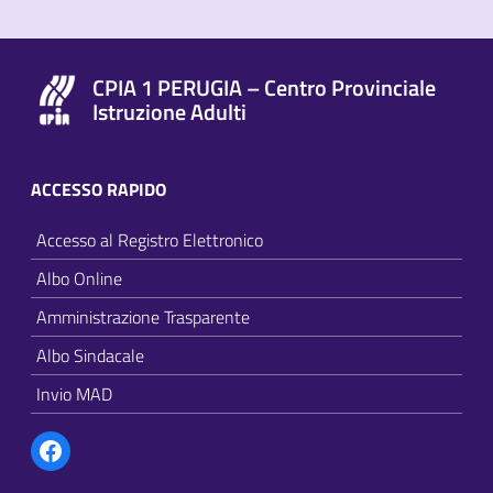
CPIA 1 PERUGIA – Centro Provinciale
Istruzione Adulti
ACCESSO RAPIDO
Accesso al Registro Elettronico
Albo Online
Amministrazione Trasparente
Albo Sindacale
Invio MAD
Facebook