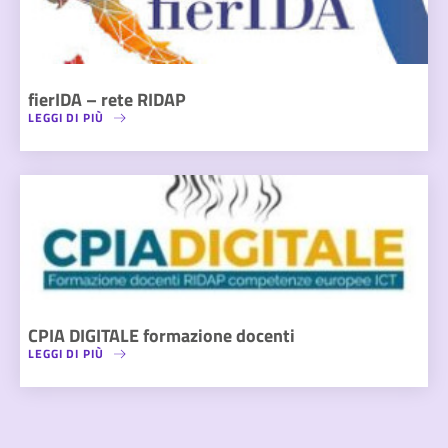
fierIDA – rete RIDAP
LEGGI DI PIÙ
CPIA DIGITALE formazione docenti
LEGGI DI PIÙ