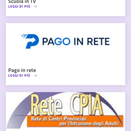
Scuola in TV
LEGGI DI PIÙ
Pago in rete
LEGGI DI PIÙ