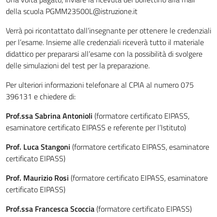
della scuola PGMM23500L@istruzione.it
Verrà poi ricontattato dall’insegnante per ottenere le credenziali
per l’esame. Insieme alle credenziali riceverà tutto il materiale
didattico per prepararsi all’esame con la possibilità di svolgere
delle simulazioni del test per la preparazione.
Per ulteriori informazioni telefonare al CPIA al numero 075
396131 e chiedere di:
Prof.ssa Sabrina Antonioli
(formatore certificato EIPASS,
esaminatore certificato EIPASS e referente per l’Istituto)
Prof. Luca Stangoni
(formatore certificato EIPASS, esaminatore
certificato EIPASS)
Prof. Maurizio Rosi
(formatore certificato EIPASS, esaminatore
certificato EIPASS)
Prof.ssa Francesca Scoccia
(formatore certificato EIPASS)