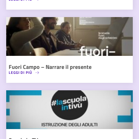
Fuori Campo – Narrare il presente
LEGGI DI PIÙ