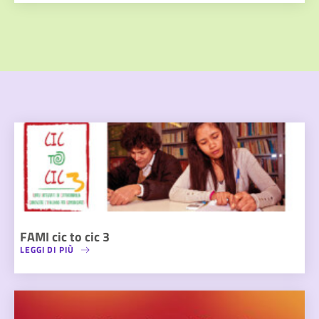
FAMI cic to cic 3
LEGGI DI PIÙ