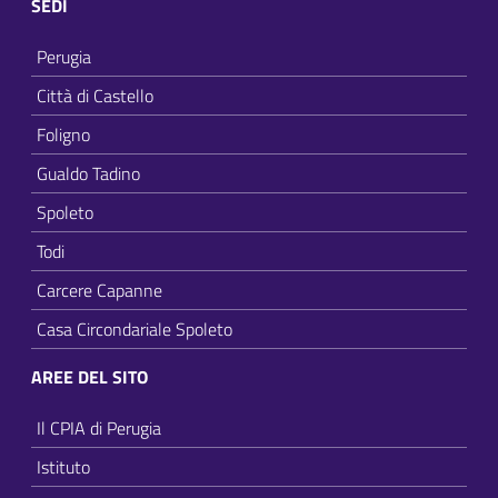
SEDI
Perugia
Città di Castello
Foligno
Gualdo Tadino
Spoleto
Todi
Carcere Capanne
Casa Circondariale Spoleto
AREE DEL SITO
Il CPIA di Perugia
Istituto