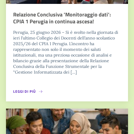
Relazione Conclusiva ’Monitoraggio dati’:
CPIA 1 Perugia in continua ascesa!
Perugia, 25 giugno 2026 – Si è svolto nella giornata di
ieri l’ultimo Collegio dei Docenti dell’anno scolastico
2025/26 del CPIA 1 Perugia. L’incontro ha
rappresentato non solo il momento dei saluti
istituzionali, ma una preziosa occasione di analisi e
bilancio grazie alla presentazione della Relazione
Conclusiva della Funzione Strumentale per la
“Gestione Informatizzata dei […]
LEGGI DI PIÙ