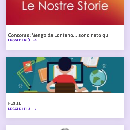
Concorso: Vengo da Lontano… sono nato qui
LEGGI DI PIÙ
F.A.D.
LEGGI DI PIÙ