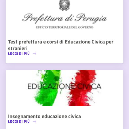
Test prefettura e corsi di Educazione Civica per
stranieri
LEGGI DI PIÙ
Insegnamento educazione civica
LEGGI DI PIÙ