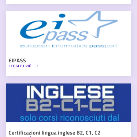
EIPASS
LEGGI DI PIÙ
Certificazioni lingua inglese B2, C1, C2