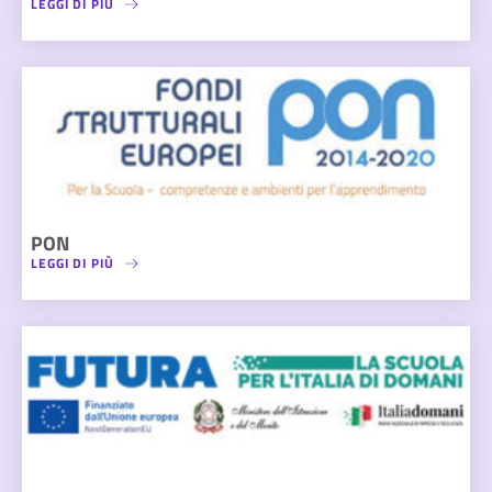
LEGGI DI PIÙ
PON
LEGGI DI PIÙ