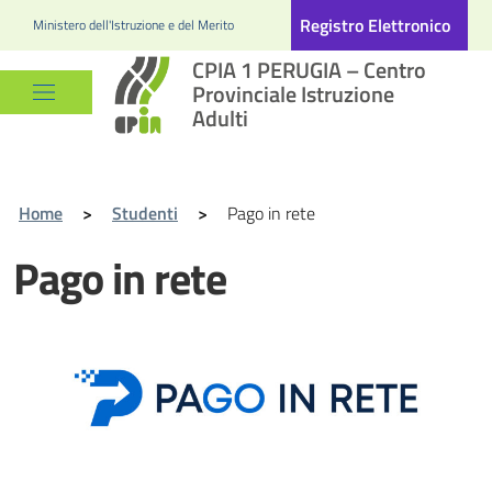
Registro Elettronico
Ministero dell'Istruzione e del Merito
CPIA 1 PERUGIA – Centro
Provinciale Istruzione
Adulti
Home
>
Studenti
>
Pago in rete
Pago in rete