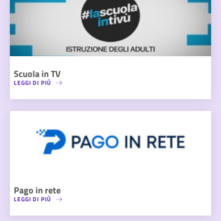
Scuola in TV
LEGGI DI PIÙ
Pago in rete
LEGGI DI PIÙ