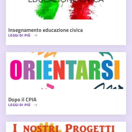
Insegnamento educazione civica
LEGGI DI PIÙ
Dopo il CPIA
LEGGI DI PIÙ