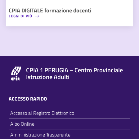
CPIA DIGITALE formazione docenti
LEGGI DI PIÙ
CPIA 1 PERUGIA – Centro Provinciale
Istruzione Adulti
ACCESSO RAPIDO
Accesso al Registro Elettronico
Albo Online
Amministrazione Trasparente