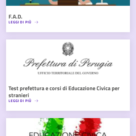
F.A.D.
LEGGI DI PIÙ
Test prefettura e corsi di Educazione Civica per
stranieri
LEGGI DI PIÙ