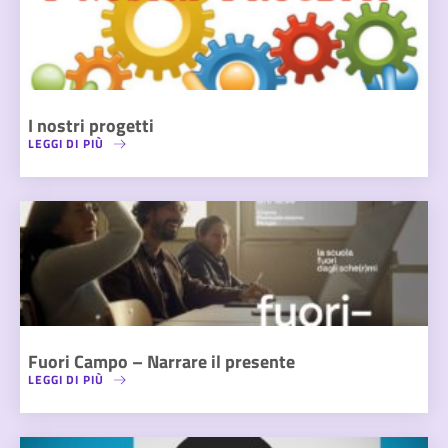
I nostri progetti
LEGGI DI PIÙ
Fuori Campo – Narrare il presente
LEGGI DI PIÙ