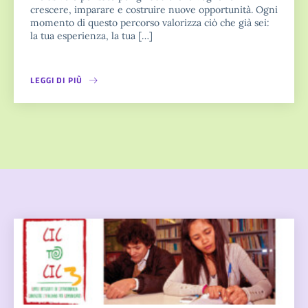
crescere, imparare e costruire nuove opportunità. Ogni
momento di questo percorso valorizza ciò che già sei:
la tua esperienza, la tua […]
LEGGI DI PIÙ