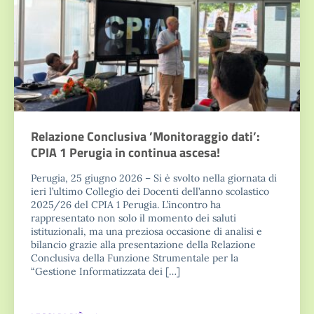
Relazione Conclusiva ’Monitoraggio dati’:
CPIA 1 Perugia in continua ascesa!
Perugia, 25 giugno 2026 – Si è svolto nella giornata di
ieri l’ultimo Collegio dei Docenti dell’anno scolastico
2025/26 del CPIA 1 Perugia. L’incontro ha
rappresentato non solo il momento dei saluti
istituzionali, ma una preziosa occasione di analisi e
bilancio grazie alla presentazione della Relazione
Conclusiva della Funzione Strumentale per la
“Gestione Informatizzata dei […]