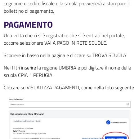
cognome e codice fiscale e la scuola provvederà a stampare il
bollettino di pagamento.
PAGAMENTO
Una volta che ci si è registrati e che si è entrati nel portale,
occorre selezionare VAI A PAGO IN RETE SCUOLE.
Scorrere in basso nella pagina e cliccare su TROVA SCUOLA
Nei filtri inserire la regione UMBRIA e poi digitare il nome della
scuola CPIA 1 PERUGIA.
Cliccare su VISUALIZZA PAGAMENTI, come nella foto seguente