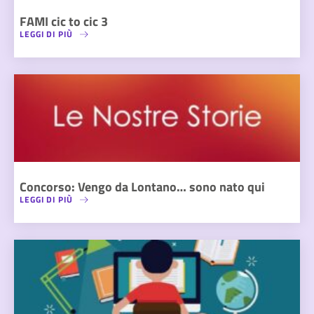
FAMI cic to cic 3
LEGGI DI PIÙ
Concorso: Vengo da Lontano… sono nato qui
LEGGI DI PIÙ