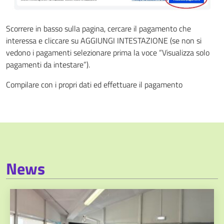
Scorrere in basso sulla pagina, cercare il pagamento che
interessa e cliccare su AGGIUNGI INTESTAZIONE (se non si
vedono i pagamenti selezionare prima la voce “Visualizza solo
pagamenti da intestare”).
Compilare con i propri dati ed effettuare il pagamento
News