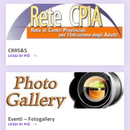
CRRS&S
LEGGI DI PIÙ
Eventi – Fotogallery
LEGGI DI PIÙ