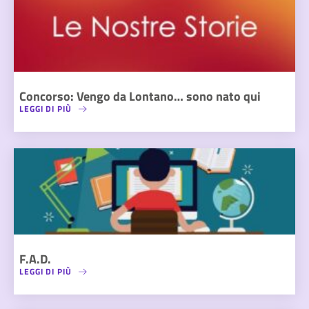
Concorso: Vengo da Lontano… sono nato qui
LEGGI DI PIÙ
F.A.D.
LEGGI DI PIÙ