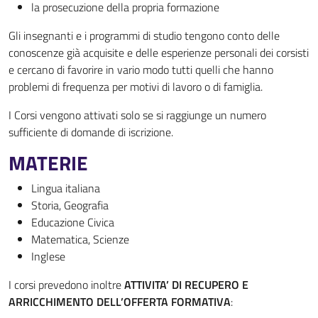
la prosecuzione della propria formazione
Gli insegnanti e i programmi di studio tengono conto delle
conoscenze già acquisite e delle esperienze personali dei corsisti
e cercano di favorire in vario modo tutti quelli che hanno
problemi di frequenza per motivi di lavoro o di famiglia.
I Corsi vengono attivati solo se si raggiunge un numero
sufficiente di domande di iscrizione.
MATERIE
Lingua italiana
Storia, Geografia
Educazione Civica
Matematica, Scienze
Inglese
I corsi prevedono inoltre
ATTIVITA’ DI RECUPERO E
ARRICCHIMENTO DELL’OFFERTA FORMATIVA
: