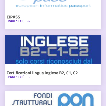
EIPASS
LEGGI DI PIÙ
Certificazioni lingua inglese B2, C1, C2
LEGGI DI PIÙ