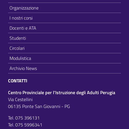
Organizzazione
I nostri corsi
Docenti e ATA
Studenti
Circolari
Modulistica
Archivio News
CONTATTI
Centro Provinciale per l'Istruzione degli Adulti Perugia
Via Cestellini
06135 Ponte San Giovanni - PG
Tel. 075 396131
Tel. 075 5996341