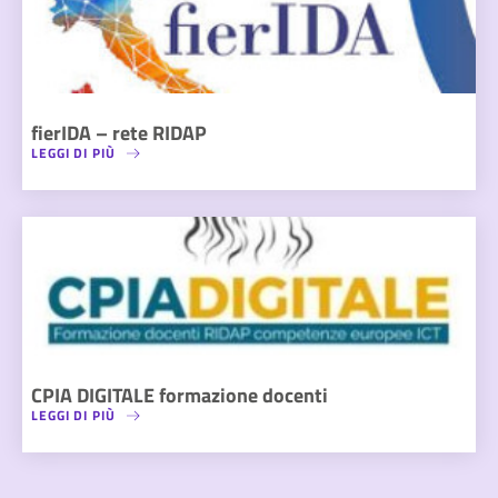
fierIDA – rete RIDAP
LEGGI DI PIÙ
CPIA DIGITALE formazione docenti
LEGGI DI PIÙ