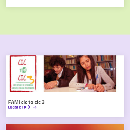
FAMI cic to cic 3
LEGGI DI PIÙ