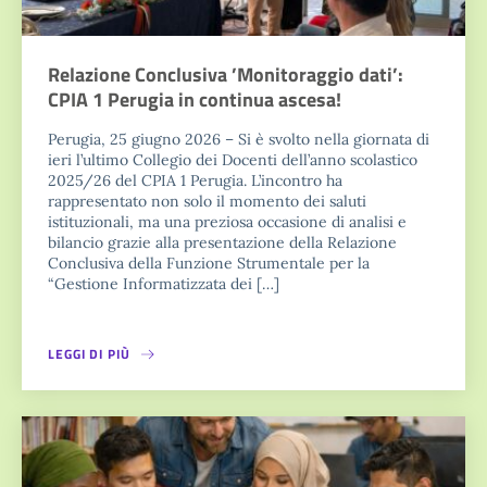
Relazione Conclusiva ’Monitoraggio dati’:
CPIA 1 Perugia in continua ascesa!
Perugia, 25 giugno 2026 – Si è svolto nella giornata di
ieri l’ultimo Collegio dei Docenti dell’anno scolastico
2025/26 del CPIA 1 Perugia. L’incontro ha
rappresentato non solo il momento dei saluti
istituzionali, ma una preziosa occasione di analisi e
bilancio grazie alla presentazione della Relazione
Conclusiva della Funzione Strumentale per la
“Gestione Informatizzata dei […]
LEGGI DI PIÙ