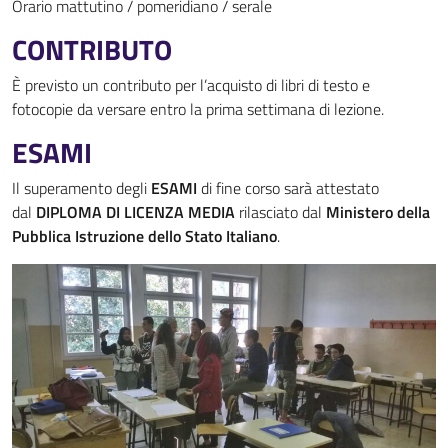
Orario mattutino / pomeridiano / serale
CONTRIBUTO
È previsto un contributo per l’acquisto di libri di testo e
fotocopie da versare entro la prima settimana di lezione.
ESAMI
Il superamento degli
ESAMI
di fine corso sarà attestato
dal
DIPLOMA DI LICENZA MEDIA
rilasciato dal
Ministero della
Pubblica Istruzione dello Stato Italiano
.