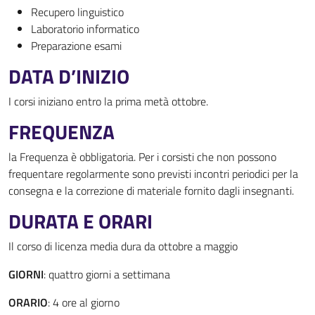
Recupero linguistico
Laboratorio informatico
Preparazione esami
DATA D’INIZIO
I corsi iniziano entro la prima metà ottobre.
FREQUENZA
la Frequenza è obbligatoria. Per i corsisti che non possono
frequentare regolarmente sono previsti incontri periodici per la
consegna e la correzione di materiale fornito dagli insegnanti.
DURATA E ORARI
Il corso di licenza media dura da ottobre a maggio
GIORNI
: quattro giorni a settimana
ORARIO
: 4 ore al giorno