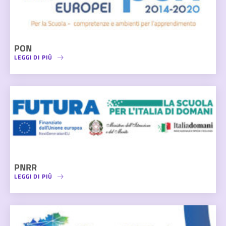
PON
LEGGI DI PIÙ
PNRR
LEGGI DI PIÙ