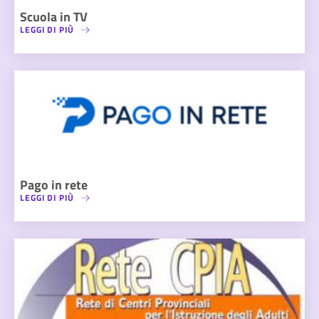
Scuola in TV
LEGGI DI PIÙ
Pago in rete
LEGGI DI PIÙ