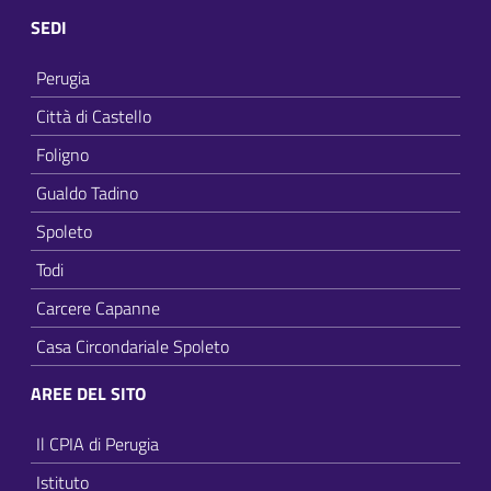
SEDI
Perugia
Città di Castello
Foligno
Gualdo Tadino
Spoleto
Todi
Carcere Capanne
Casa Circondariale Spoleto
AREE DEL SITO
Il CPIA di Perugia
Istituto