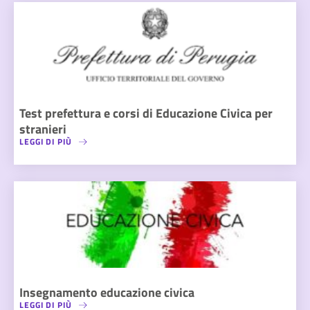
Test prefettura e corsi di Educazione Civica per
stranieri
LEGGI DI PIÙ
Insegnamento educazione civica
LEGGI DI PIÙ