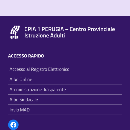
CPIA 1 PERUGIA – Centro Provinciale
Istruzione Adulti
ACCESSO RAPIDO
Accesso al Registro Elettronico
Albo Online
Amministrazione Trasparente
Albo Sindacale
Invio MAD
Facebook