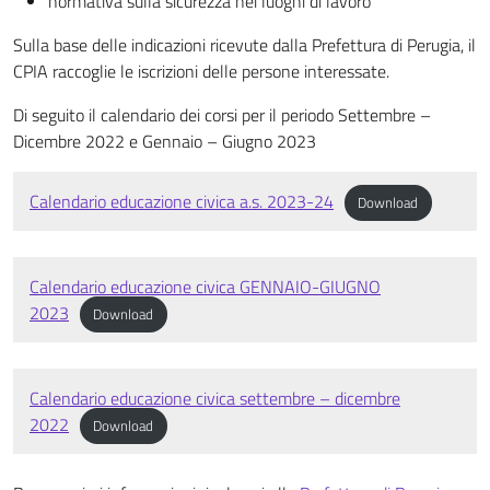
normativa sulla sicurezza nei luoghi di lavoro
Sulla base delle indicazioni ricevute dalla Prefettura di Perugia, il
CPIA raccoglie le iscrizioni delle persone interessate.
Di seguito il calendario dei corsi per il periodo Settembre –
Dicembre 2022 e Gennaio – Giugno 2023
Calendario educazione civica a.s. 2023-24
Download
Calendario educazione civica GENNAIO-GIUGNO
2023
Download
Calendario educazione civica settembre – dicembre
2022
Download