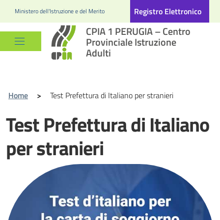
Registro Elettronico
Ministero dell'Istruzione e del Merito
CPIA 1 PERUGIA – Centro
Provinciale Istruzione
Adulti
Home
>
Test Prefettura di Italiano per stranieri
Test Prefettura di Italiano
per stranieri