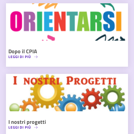
Dopo il CPIA
LEGGI DI PIÙ
I nostri progetti
LEGGI DI PIÙ