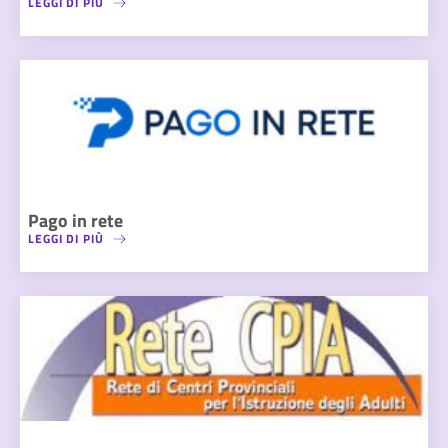
LEGGI DI PIÙ
Pago in rete
LEGGI DI PIÙ