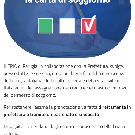
Il CPIA di Perugia, in collaborazione con la Prefettura, svolge,
presso tutte le sue sedi, i test per la verifica della conoscenza
della lingua italiana, della cultura civica e della vita civile in
Italia ai fini dell’assegnazione dei crediti e del rilascio o rinnovo
del permesso di soggiorno.
Per sostenere l’esame la prenotazione va fatta
direttamente in
prefettura o tramite un patronato o sindacato
.
Di seguito il calendario degli esami di conoscenza della lingua
italiana: