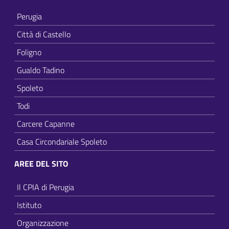
Perugia
Città di Castello
Foligno
Gualdo Tadino
Spoleto
Todi
Carcere Capanne
Casa Circondariale Spoleto
AREE DEL SITO
Il CPIA di Perugia
Istituto
Organizzazione