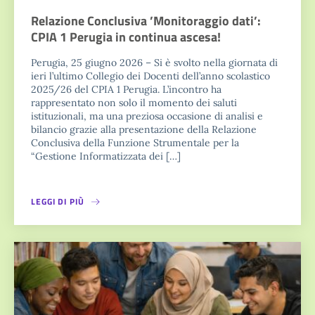
Relazione Conclusiva ’Monitoraggio dati’:
CPIA 1 Perugia in continua ascesa!
Perugia, 25 giugno 2026 – Si è svolto nella giornata di
ieri l’ultimo Collegio dei Docenti dell’anno scolastico
2025/26 del CPIA 1 Perugia. L’incontro ha
rappresentato non solo il momento dei saluti
istituzionali, ma una preziosa occasione di analisi e
bilancio grazie alla presentazione della Relazione
Conclusiva della Funzione Strumentale per la
“Gestione Informatizzata dei […]
LEGGI DI PIÙ