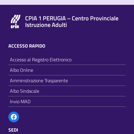
CPIA 1 PERUGIA – Centro Provinciale
Istruzione Adulti
ACCESSO RAPIDO
Accesso al Registro Elettronico
Albo Online
Amministrazione Trasparente
Albo Sindacale
Invio MAD
Facebook
SEDI