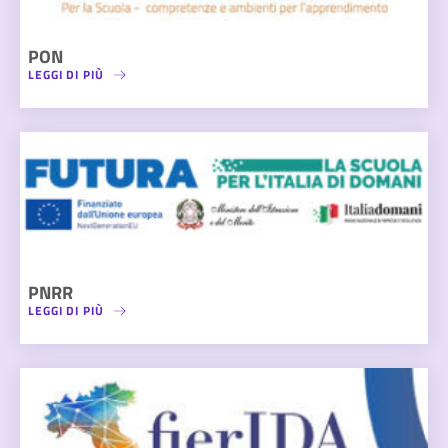
PON
LEGGI DI PIÙ
PNRR
LEGGI DI PIÙ