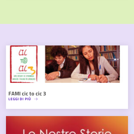
FAMI cic to cic 3
LEGGI DI PIÙ