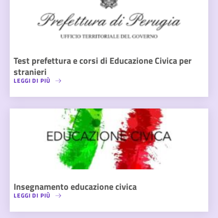
Test prefettura e corsi di Educazione Civica per
stranieri
LEGGI DI PIÙ
Insegnamento educazione civica
LEGGI DI PIÙ