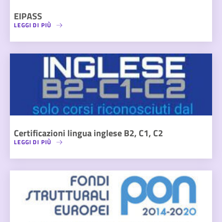
EIPASS
LEGGI DI PIÙ
Certificazioni lingua inglese B2, C1, C2
LEGGI DI PIÙ