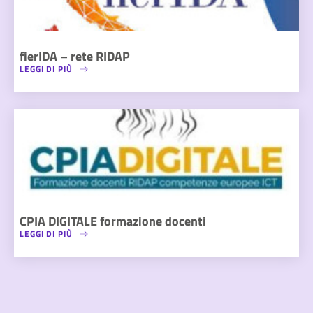
fierIDA – rete RIDAP
LEGGI DI PIÙ
CPIA DIGITALE formazione docenti
LEGGI DI PIÙ