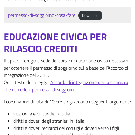
permesso-di-soggiorno-cosa-fare
Download
EDUCAZIONE CIVICA PER
RILASCIO CREDITI
Il Cpia di Perugia è sede dei corsi di Educazione civica necessari
per ottenere il permesso di soggiorno sulla base dell’Accordo di
Integrazione del 2011.
Qui il testo della legge:
Accordo di integrazione per lo straniero
che richiede il permesso di soggiorno
I corsi hanno durata di 10 ore e riguardano i seguenti argomenti:
vita civile e culturale in Italia
diritti e doveri degli stranieri in Italia
diritti e doveri reciproci dei coniugi e doveri verso i figli