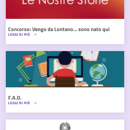
Concorso: Vengo da Lontano… sono nato qui
LEGGI DI PIÙ
F.A.D.
LEGGI DI PIÙ