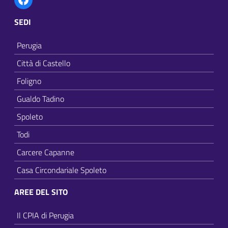
SEDI
Perugia
Città di Castello
Foligno
Gualdo Tadino
Spoleto
Todi
Carcere Capanne
Casa Circondariale Spoleto
AREE DEL SITO
Il CPIA di Perugia