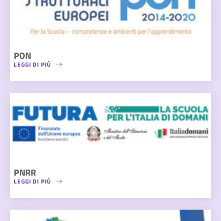
PON
LEGGI DI PIÙ
PNRR
LEGGI DI PIÙ