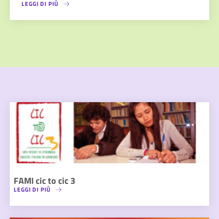
LEGGI DI PIÙ
FAMI cic to cic 3
LEGGI DI PIÙ