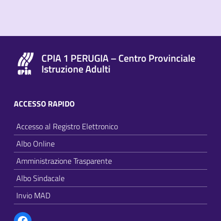
CPIA 1 PERUGIA – Centro Provinciale
Istruzione Adulti
ACCESSO RAPIDO
Accesso al Registro Elettronico
Albo Online
Amministrazione Trasparente
Albo Sindacale
Invio MAD
Facebook