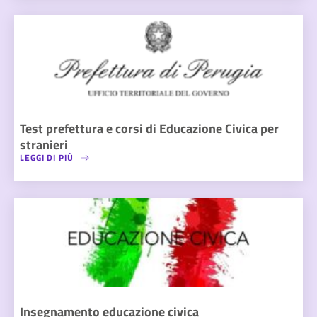
Test prefettura e corsi di Educazione Civica per
stranieri
LEGGI DI PIÙ
Insegnamento educazione civica