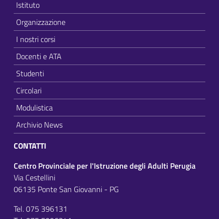
Istituto
Organizzazione
I nostri corsi
Docenti e ATA
Studenti
Circolari
Modulistica
Archivio News
CONTATTI
Centro Provinciale per l'Istruzione degli Adulti Perugia
Via Cestellini
06135 Ponte San Giovanni - PG
Tel. 075 396131