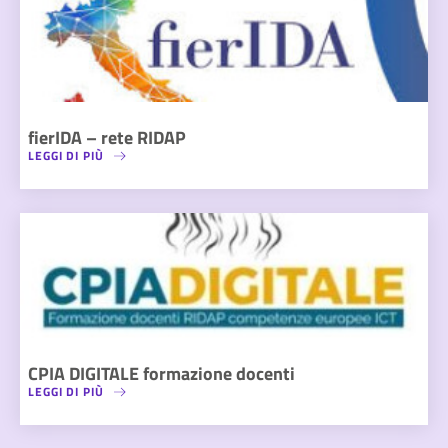
fierIDA – rete RIDAP
LEGGI DI PIÙ
CPIA DIGITALE formazione docenti
LEGGI DI PIÙ