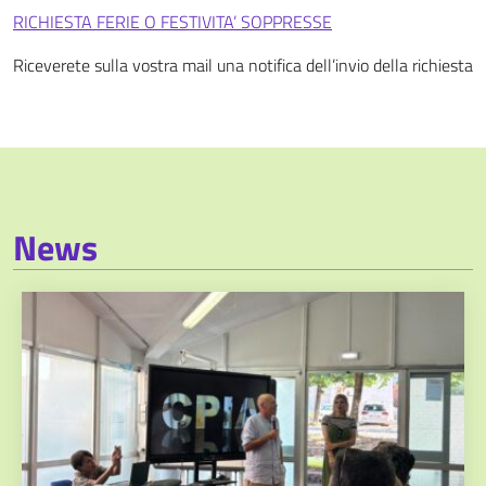
RICHIESTA FERIE O FESTIVITA’ SOPPRESSE
Riceverete sulla vostra mail una notifica dell’invio della richiesta
News