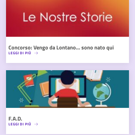
Concorso: Vengo da Lontano… sono nato qui
LEGGI DI PIÙ
F.A.D.
LEGGI DI PIÙ