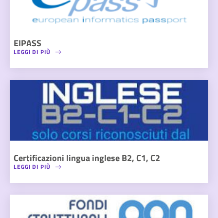
EIPASS
LEGGI DI PIÙ
Certificazioni lingua inglese B2, C1, C2
LEGGI DI PIÙ