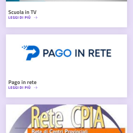
Scuola in TV
LEGGI DI PIÙ
Pago in rete
LEGGI DI PIÙ