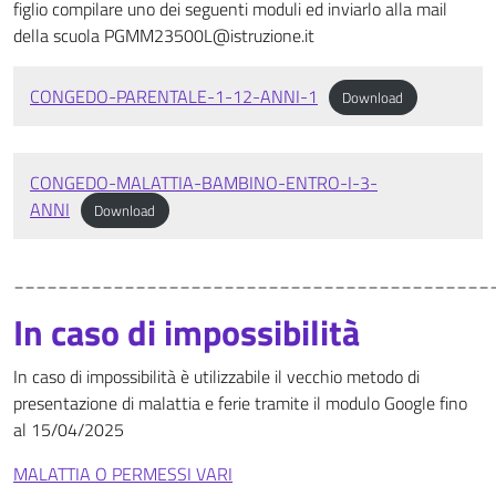
figlio compilare uno dei seguenti moduli ed inviarlo alla mail
della scuola PGMM23500L@istruzione.it
CONGEDO-PARENTALE-1-12-ANNI-1
Download
CONGEDO-MALATTIA-BAMBINO-ENTRO-I-3-
ANNI
Download
___________________________________________
In caso di impossibilità
In caso di impossibilità è utilizzabile il vecchio metodo di
presentazione di malattia e ferie tramite il modulo Google fino
al 15/04/2025
MALATTIA O PERMESSI VARI