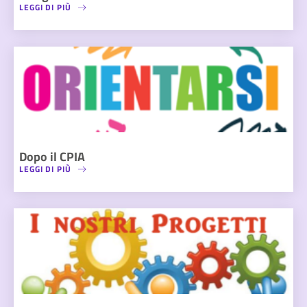
LEGGI DI PIÙ
Dopo il CPIA
LEGGI DI PIÙ