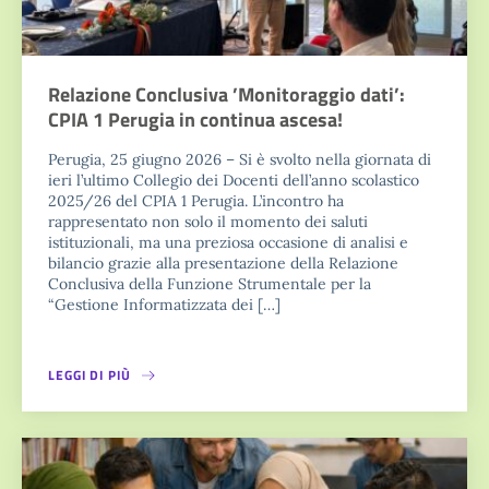
Relazione Conclusiva ’Monitoraggio dati’:
CPIA 1 Perugia in continua ascesa!
Perugia, 25 giugno 2026 – Si è svolto nella giornata di
ieri l’ultimo Collegio dei Docenti dell’anno scolastico
2025/26 del CPIA 1 Perugia. L’incontro ha
rappresentato non solo il momento dei saluti
istituzionali, ma una preziosa occasione di analisi e
bilancio grazie alla presentazione della Relazione
Conclusiva della Funzione Strumentale per la
“Gestione Informatizzata dei […]
LEGGI DI PIÙ