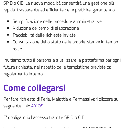
SPID o CIE. La nuova modalità consentirà una gestione più
rapida, trasparente ed efficiente delle pratiche, garantendo:
Semplificazione delle procedure amministrative
Riduzione dei tempi di elaborazione
Tracciabilità delle richieste inviate
Consultazione dello stato delle proprie istanze in tempo
reale
Invitiamo tutto il personale a utilizzare la piattaforma per ogni
futura richiesta, nel rispetto delle tempistiche previste dal
regolamento interno.
Come collegarsi
Per fare richiesta di Ferie, Malattia e Permessi vari cliccare sul
seguente link:
AXIOS
E’ obbligatorio l’accesso tramite SPID o CIE.