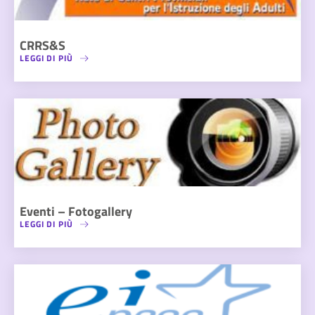
CRRS&S
LEGGI DI PIÙ
Eventi – Fotogallery
LEGGI DI PIÙ