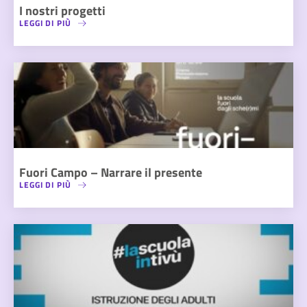
I nostri progetti
LEGGI DI PIÙ
Fuori Campo – Narrare il presente
LEGGI DI PIÙ