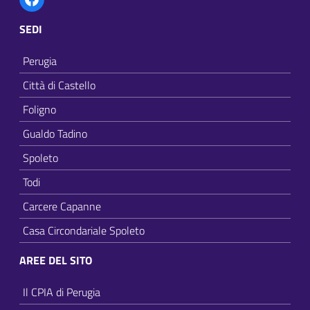
SEDI
Perugia
Città di Castello
Foligno
Gualdo Tadino
Spoleto
Todi
Carcere Capanne
Casa Circondariale Spoleto
AREE DEL SITO
Il CPIA di Perugia