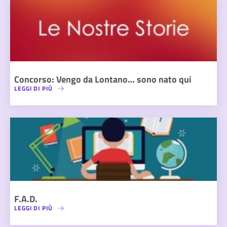
Concorso: Vengo da Lontano… sono nato qui
LEGGI DI PIÙ
F.A.D.
LEGGI DI PIÙ