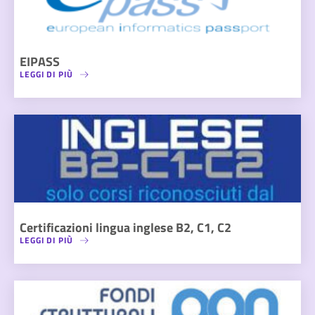
EIPASS
LEGGI DI PIÙ
Certificazioni lingua inglese B2, C1, C2
LEGGI DI PIÙ