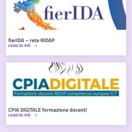
fierIDA – rete RIDAP
LEGGI DI PIÙ
CPIA DIGITALE formazione docenti
LEGGI DI PIÙ