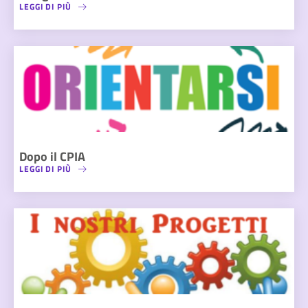
LEGGI DI PIÙ
Dopo il CPIA
LEGGI DI PIÙ