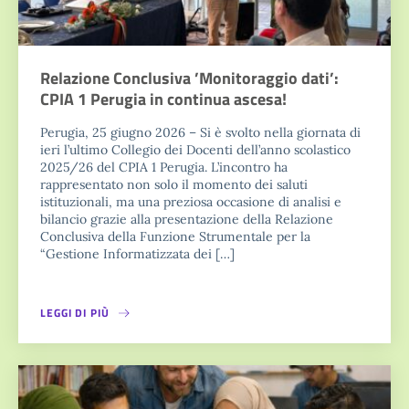
Relazione Conclusiva ’Monitoraggio dati’:
CPIA 1 Perugia in continua ascesa!
Perugia, 25 giugno 2026 – Si è svolto nella giornata di
ieri l’ultimo Collegio dei Docenti dell’anno scolastico
2025/26 del CPIA 1 Perugia. L’incontro ha
rappresentato non solo il momento dei saluti
istituzionali, ma una preziosa occasione di analisi e
bilancio grazie alla presentazione della Relazione
Conclusiva della Funzione Strumentale per la
“Gestione Informatizzata dei […]
LEGGI DI PIÙ