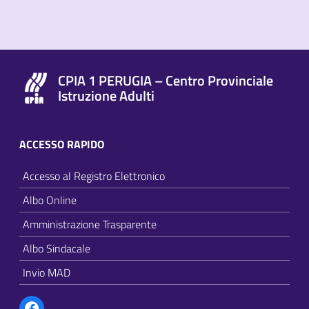
CPIA 1 PERUGIA – Centro Provinciale
Istruzione Adulti
ACCESSO RAPIDO
Accesso al Registro Elettronico
Albo Online
Amministrazione Trasparente
Albo Sindacale
Invio MAD
Facebook