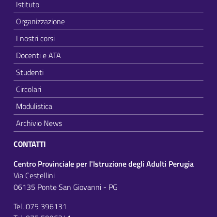
Istituto
Organizzazione
I nostri corsi
Docenti e ATA
Studenti
Circolari
Modulistica
Archivio News
CONTATTI
Centro Provinciale per l'Istruzione degli Adulti Perugia
Via Cestellini
06135 Ponte San Giovanni - PG
Tel. 075 396131