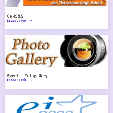
CRRS&S
LEGGI DI PIÙ
Eventi – Fotogallery
LEGGI DI PIÙ