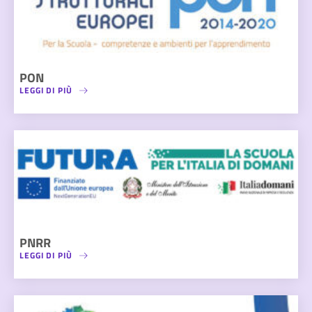
PON
LEGGI DI PIÙ
PNRR
LEGGI DI PIÙ