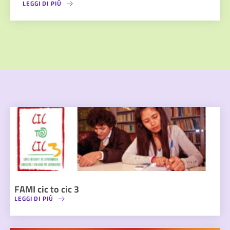
LEGGI DI PIÙ
FAMI cic to cic 3
LEGGI DI PIÙ