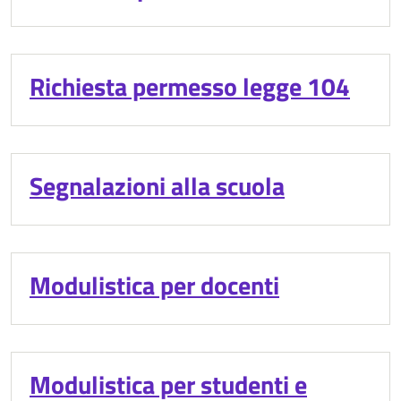
Richiesta permesso legge 104
Segnalazioni alla scuola
Modulistica per docenti
Modulistica per studenti e