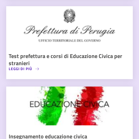
Test prefettura e corsi di Educazione Civica per
stranieri
LEGGI DI PIÙ
Insegnamento educazione civica