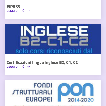
EIPASS
LEGGI DI PIÙ
Certificazioni lingua inglese B2, C1, C2
LEGGI DI PIÙ