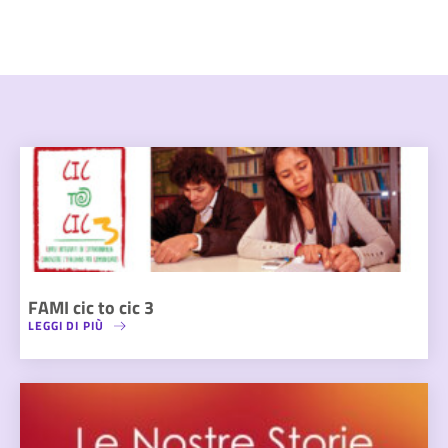
FAMI cic to cic 3
LEGGI DI PIÙ