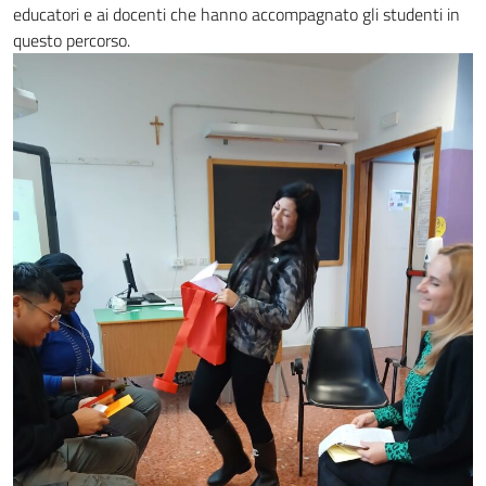
educatori e ai docenti che hanno accompagnato gli studenti in
questo percorso.