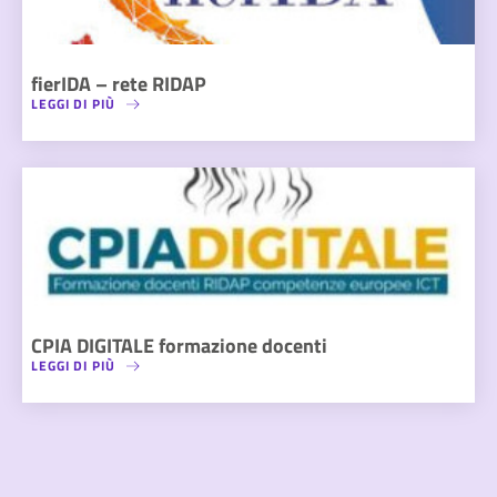
fierIDA – rete RIDAP
LEGGI DI PIÙ
CPIA DIGITALE formazione docenti
LEGGI DI PIÙ