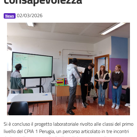
02/03/2026
News
Si è concluso il progetto laboratoriale rivolto alle classi del primo
livello del CPIA 1 Perugia, un percorso articolato in tre incontri