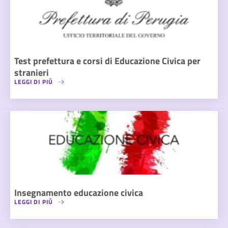
Test prefettura e corsi di Educazione Civica per
stranieri
LEGGI DI PIÙ
Insegnamento educazione civica
LEGGI DI PIÙ