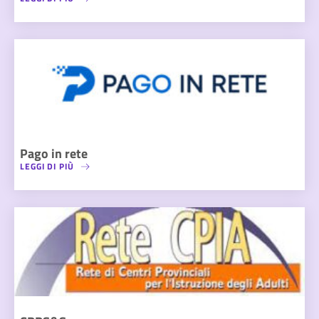
Pago in rete
LEGGI DI PIÙ