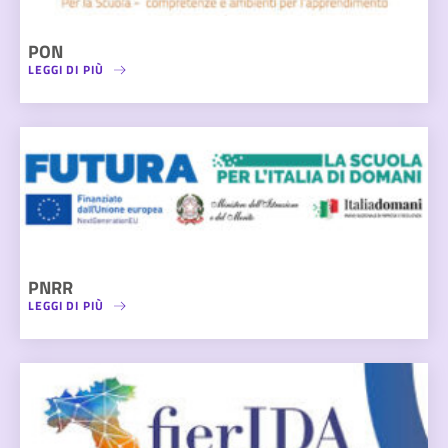
PON
LEGGI DI PIÙ
PNRR
LEGGI DI PIÙ