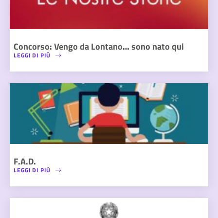
Concorso: Vengo da Lontano… sono nato qui
LEGGI DI PIÙ
F.A.D.
LEGGI DI PIÙ