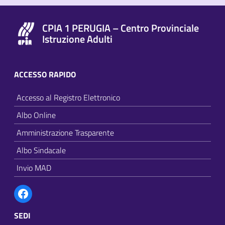
CPIA 1 PERUGIA – Centro Provinciale
Istruzione Adulti
ACCESSO RAPIDO
Accesso al Registro Elettronico
Albo Online
Amministrazione Trasparente
Albo Sindacale
Invio MAD
Facebook
SEDI