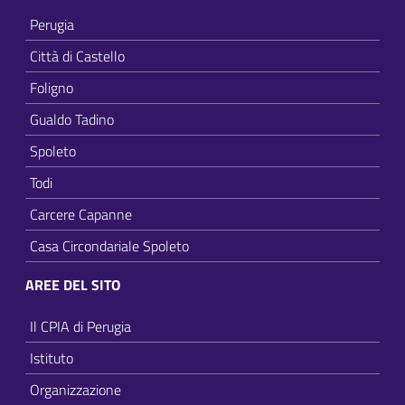
Perugia
Città di Castello
Foligno
Gualdo Tadino
Spoleto
Todi
Carcere Capanne
Casa Circondariale Spoleto
AREE DEL SITO
Il CPIA di Perugia
Istituto
Organizzazione