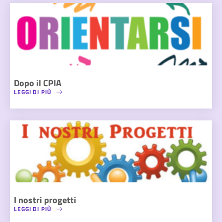
Dopo il CPIA
LEGGI DI PIÙ
I nostri progetti
LEGGI DI PIÙ