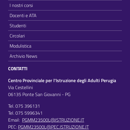
I nostri corsi
Docenti e ATA
Studenti
Circolari
Modulistica
Archivio News
CONTATTI
Centro Provinciale per l'Istruzione degli Adulti Perugia
Via Cestellini
06135 Ponte San Giovanni - PG
Tel. 075 396131
Tel. 075 5996341
Email:
PGMM23500L@ISTRUZIONE.IT
PEC:
PGMM23500L@PEC.ISTRUZIONE.IT