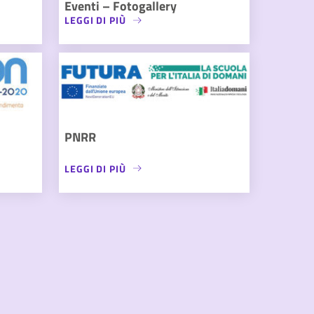
Eventi – Fotogallery
LEGGI DI PIÙ
PNRR
LEGGI DI PIÙ