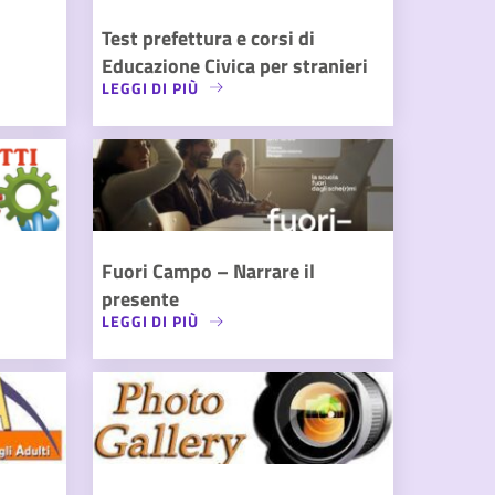
Test prefettura e corsi di
Educazione Civica per stranieri
LEGGI DI PIÙ
Fuori Campo – Narrare il
presente
LEGGI DI PIÙ