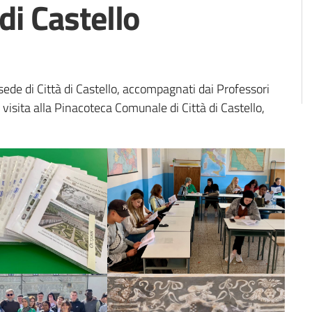
di Castello
a sede di Città di Castello, accompagnati dai Professori
isita alla Pinacoteca Comunale di Città di Castello,