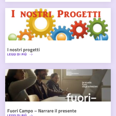
I nostri progetti
LEGGI DI PIÙ
Fuori Campo – Narrare il presente
LEGGI DI PIÙ