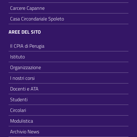
Carcere Capanne
Casa Circondariale Spoleto
AREE DEL SITO
Il CPIA di Perugia
Istituto
Organizzazione
I nostri corsi
Docenti e ATA
Studenti
Circolari
Modulistica
Archivio News