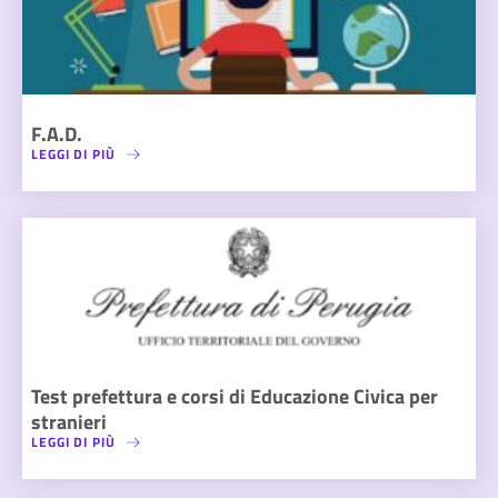
F.A.D.
LEGGI DI PIÙ
Test prefettura e corsi di Educazione Civica per
stranieri
LEGGI DI PIÙ