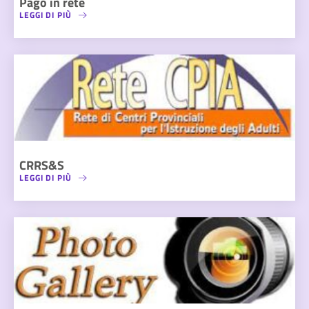
Pago in rete
LEGGI DI PIÙ
CRRS&S
LEGGI DI PIÙ