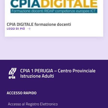
CPIA DIGITALE formazione docenti
LEGGI DI PIÙ
CPIA 1 PERUGIA – Centro Provinciale
Istruzione Adulti
ACCESSO RAPIDO
Accesso al Registro Elettronico