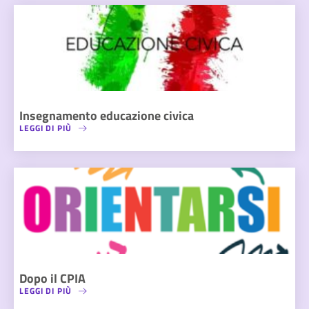
Insegnamento educazione civica
LEGGI DI PIÙ
Dopo il CPIA
LEGGI DI PIÙ