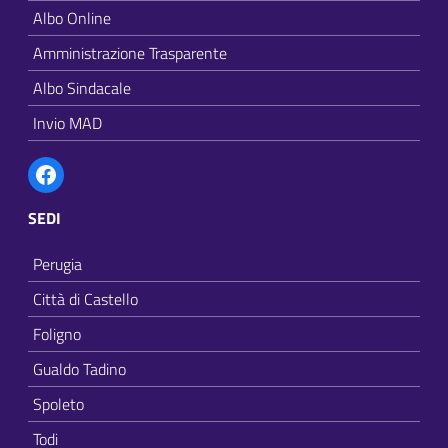
Albo Online
Amministrazione Trasparente
Albo Sindacale
Invio MAD
Facebook
SEDI
Perugia
Città di Castello
Foligno
Gualdo Tadino
Spoleto
Todi