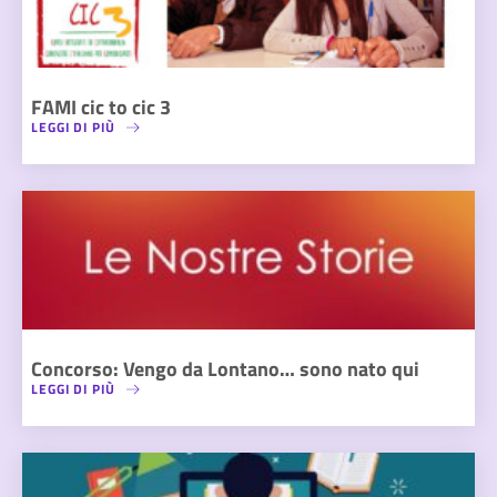
FAMI cic to cic 3
LEGGI DI PIÙ
Concorso: Vengo da Lontano… sono nato qui
LEGGI DI PIÙ