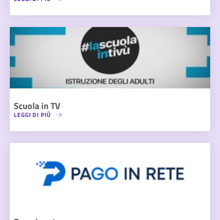
Scuola in TV
LEGGI DI PIÙ