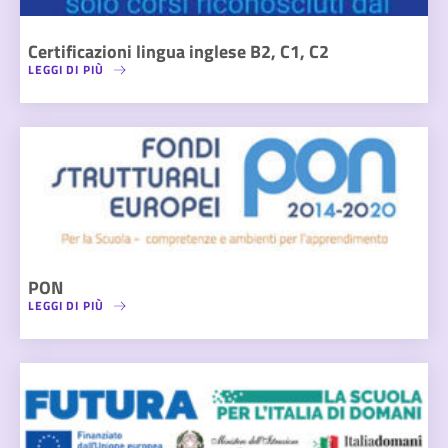
Certificazioni lingua inglese B2, C1, C2
LEGGI DI PIÙ
PON
LEGGI DI PIÙ