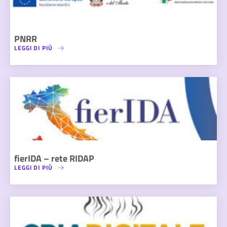
PNRR
LEGGI DI PIÙ
fierIDA – rete RIDAP
LEGGI DI PIÙ