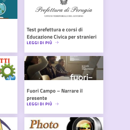
Test prefettura e corsi di
Educazione Civica per stranieri
LEGGI DI PIÙ
Fuori Campo – Narrare il
presente
LEGGI DI PIÙ