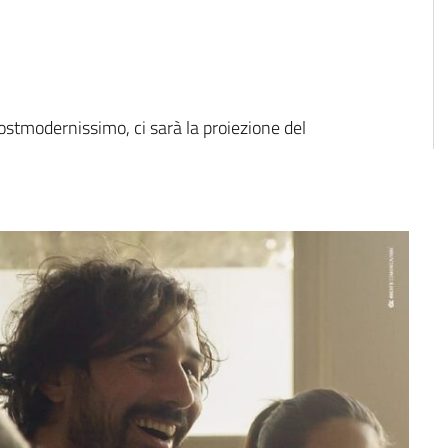
stmodernissimo, ci sarà la proiezione del