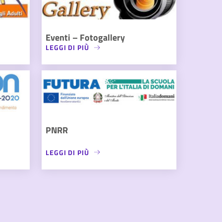
Eventi – Fotogallery
LEGGI DI PIÙ
PNRR
LEGGI DI PIÙ