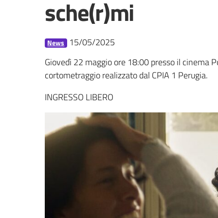
sche(r)mi
15/05/2025
News
Giovedì 22 maggio ore 18:00 presso il cinema Po
cortometraggio realizzato dal CPIA 1 Perugia.
INGRESSO LIBERO