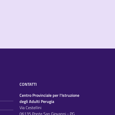
CONTATTI
Centro Provinciale per l'Istruzione
degli Adulti Perugia
Via Cestellini
06135 Ponte San Giovanni - PG