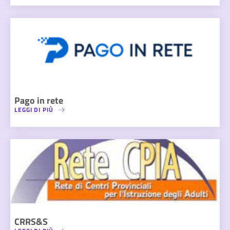
Pago in rete
LEGGI DI PIÙ
CRRS&S