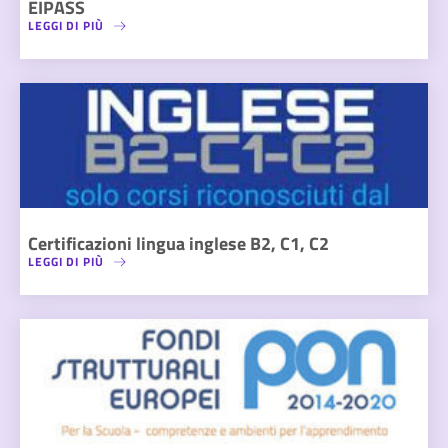
EIPASS
LEGGI DI PIÙ
Certificazioni lingua inglese B2, C1, C2
LEGGI DI PIÙ