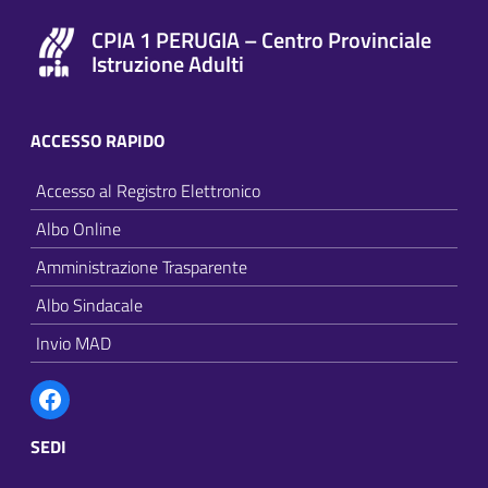
CPIA 1 PERUGIA – Centro Provinciale
Istruzione Adulti
ACCESSO RAPIDO
Accesso al Registro Elettronico
Albo Online
Amministrazione Trasparente
Albo Sindacale
Invio MAD
Facebook
SEDI