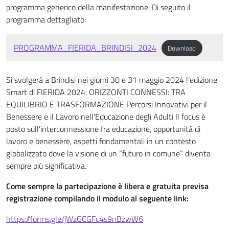
programma generico della manifestazione. Di seguito il
programma dettagliato:
PROGRAMMA_FIERIDA_BRINDISI_2024
Download
Si svolgerà a Brindisi nei giorni 30 e 31 maggio 2024 l’edizione
Smart di FIERIDA 2024: ORIZZONTI CONNESSI: TRA
EQUILIBRIO E TRASFORMAZIONE Percorsi Innovativi per il
Benessere e il Lavoro nell’Educazione degli Adulti Il focus è
posto sull’interconnessione fra educazione, opportunità di
lavoro e benessere, aspetti fondamentali in un contesto
globalizzato dove la visione di un “futuro in comune” diventa
sempre più significativa.
Come sempre la partecipazione è libera e gratuita previsa
registrazione compilando il modulo al seguente link:
https://forms.gle/jWzGCGFc4s9nBzwW6