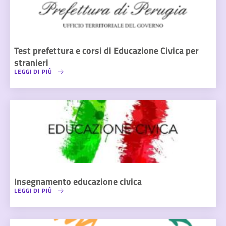
Test prefettura e corsi di Educazione Civica per
stranieri
LEGGI DI PIÙ
Insegnamento educazione civica
LEGGI DI PIÙ