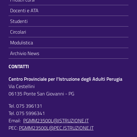
Docenti e ATA
Studenti
Circolari
Modulistica
Archivio News
CONTATTI
Centro Provinciale per l'Istruzione degli Adulti Perugia
Via Cestellini
06135 Ponte San Giovanni - PG
Tel. 075 396131
Tel. 075 5996341
Email:
PGMM23500L@ISTRUZIONE.IT
PEC:
PGMM23500L@PEC.ISTRUZIONE.IT