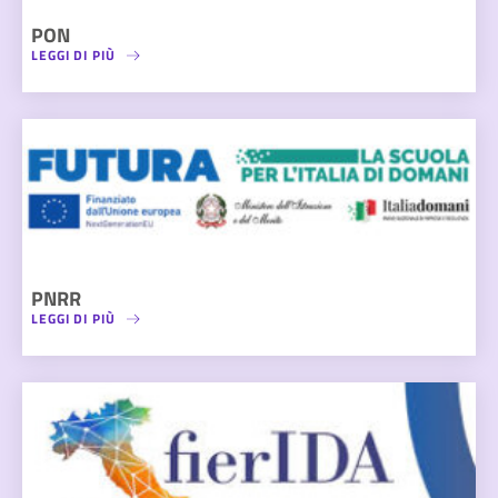
PON
LEGGI DI PIÙ
PNRR
LEGGI DI PIÙ