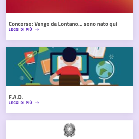
Concorso: Vengo da Lontano… sono nato qui
LEGGI DI PIÙ
F.A.D.
LEGGI DI PIÙ