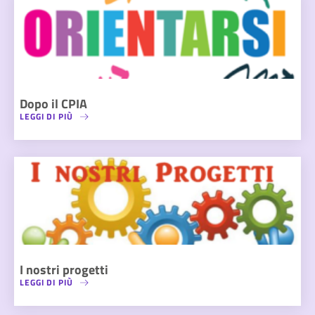
Dopo il CPIA
LEGGI DI PIÙ
I nostri progetti
LEGGI DI PIÙ