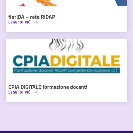
fierIDA – rete RIDAP
LEGGI DI PIÙ
CPIA DIGITALE formazione docenti
LEGGI DI PIÙ