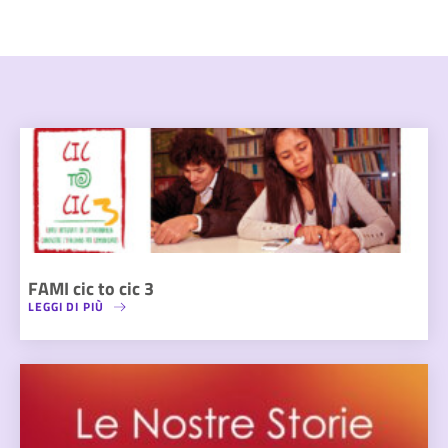
FAMI cic to cic 3
LEGGI DI PIÙ