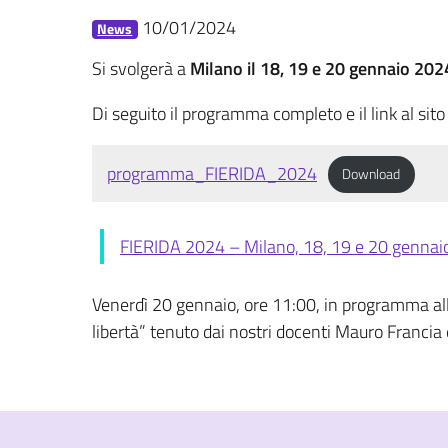
10/01/2024
News
Si svolgerà a
Milano il 18, 19 e 20 gennaio 202
Di seguito il programma completo e il link al sito
programma_FIERIDA_2024
Download
FIERIDA 2024 – Milano, 18, 19 e 20 gennai
Venerdì 20 gennaio, ore 11:00, in programma alla
libertà” tenuto dai nostri docenti Mauro Francia 