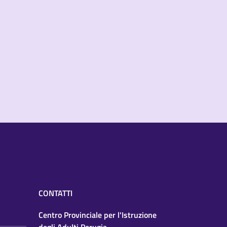
CONTATTI
Centro Provinciale per l'Istruzione