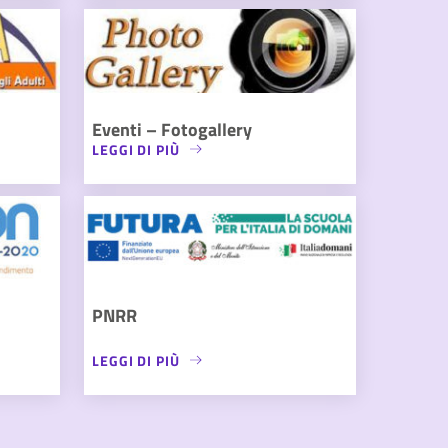
Eventi – Fotogallery
LEGGI DI PIÙ
PNRR
LEGGI DI PIÙ