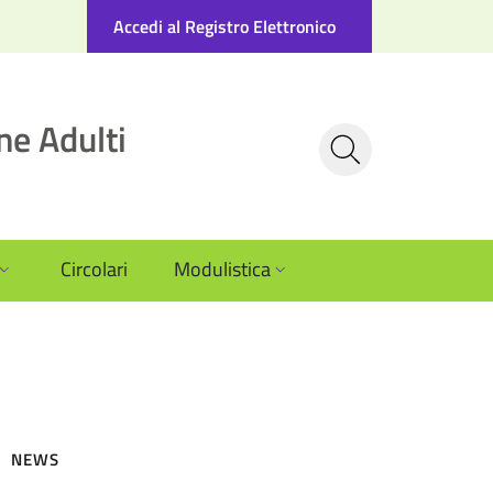
Accedi al Registro Elettronico
ne Adulti
Circolari
Modulistica
NEWS