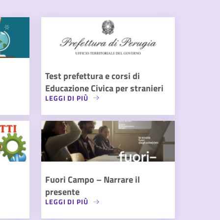
Test prefettura e corsi di
Educazione Civica per stranieri
LEGGI DI PIÙ
Fuori Campo – Narrare il
presente
LEGGI DI PIÙ