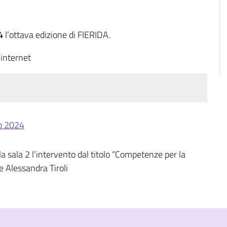
4
l’ottava edizione di FIERIDA.
 internet
o 2024
 sala 2 l’intervento dal titolo “Competenze per la
e Alessandra Tiroli