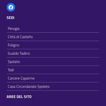
Facebook
SEDI
Perugia
Città di Castello
Foligno
Gualdo Tadino
Spoleto
Todi
Carcere Capanne
Casa Circondariale Spoleto
AREE DEL SITO