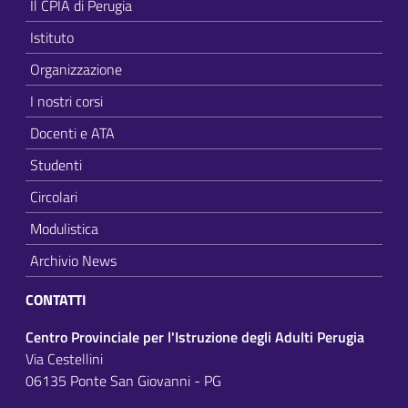
Il CPIA di Perugia
Istituto
Organizzazione
I nostri corsi
Docenti e ATA
Studenti
Circolari
Modulistica
Archivio News
CONTATTI
Centro Provinciale per l'Istruzione degli Adulti Perugia
Via Cestellini
06135 Ponte San Giovanni - PG