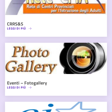
CRRS&S
LEGGI DI PIÙ
Eventi – Fotogallery
LEGGI DI PIÙ