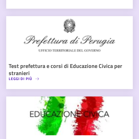
Test prefettura e corsi di Educazione Civica per
stranieri
LEGGI DI PIÙ