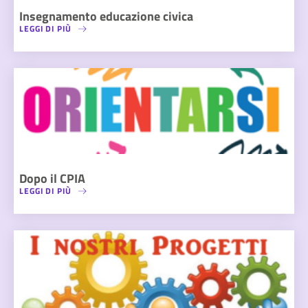
Insegnamento educazione civica
LEGGI DI PIÙ
Dopo il CPIA
LEGGI DI PIÙ