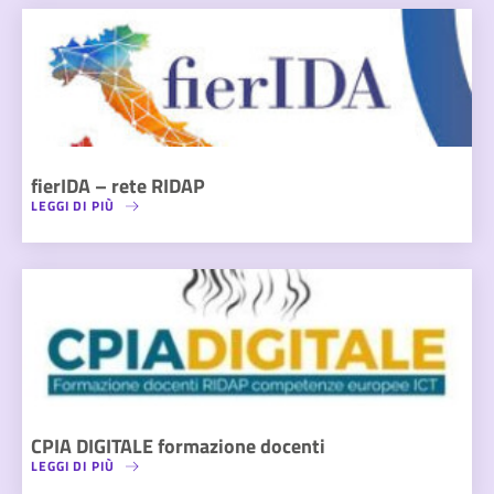
fierIDA – rete RIDAP
LEGGI DI PIÙ
CPIA DIGITALE formazione docenti
LEGGI DI PIÙ