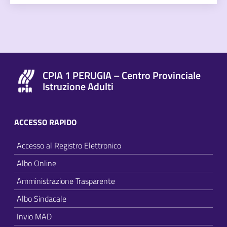
CPIA 1 PERUGIA – Centro Provinciale
Istruzione Adulti
ACCESSO RAPIDO
Accesso al Registro Elettronico
Albo Online
Amministrazione Trasparente
Albo Sindacale
Invio MAD