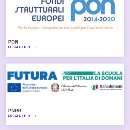
PON
LEGGI DI PIÙ
PNRR
LEGGI DI PIÙ