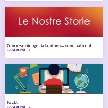
Concorso: Vengo da Lontano… sono nato qui
LEGGI DI PIÙ
F.A.D.
LEGGI DI PIÙ