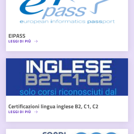
EIPASS
LEGGI DI PIÙ
Certificazioni lingua inglese B2, C1, C2
LEGGI DI PIÙ