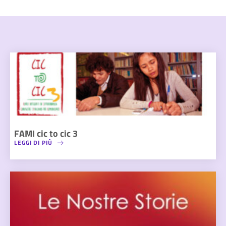
FAMI cic to cic 3
LEGGI DI PIÙ