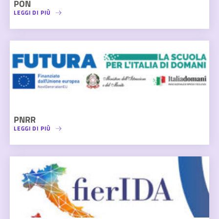
PON
LEGGI DI PIÙ
PNRR
LEGGI DI PIÙ