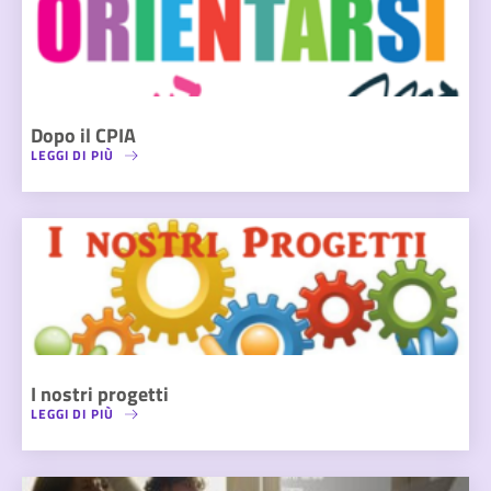
Dopo il CPIA
LEGGI DI PIÙ
I nostri progetti
LEGGI DI PIÙ