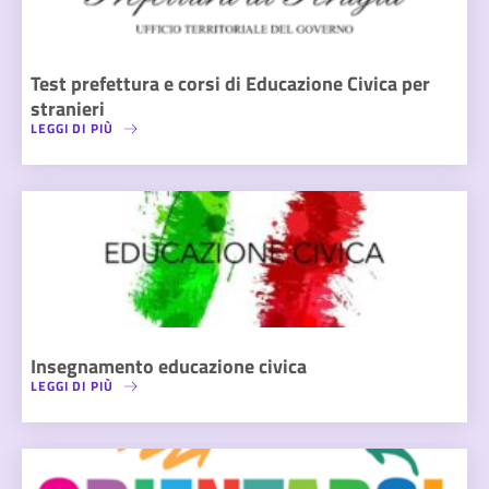
Test prefettura e corsi di Educazione Civica per
stranieri
LEGGI DI PIÙ
Insegnamento educazione civica
LEGGI DI PIÙ