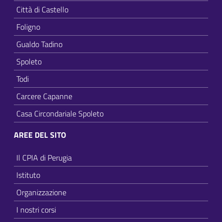
Città di Castello
Foligno
Gualdo Tadino
Spoleto
Todi
Carcere Capanne
Casa Circondariale Spoleto
AREE DEL SITO
Il CPIA di Perugia
Istituto
Organizzazione
I nostri corsi