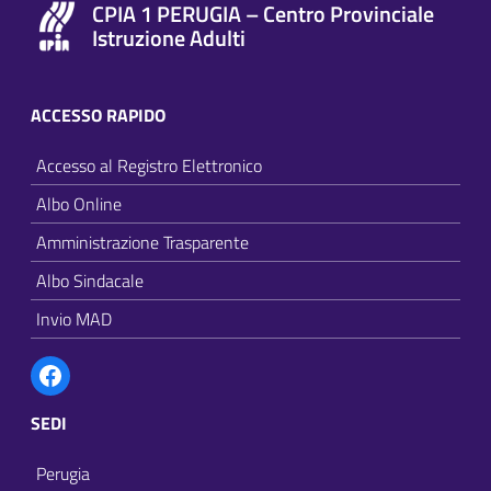
CPIA 1 PERUGIA – Centro Provinciale
Istruzione Adulti
ACCESSO RAPIDO
Accesso al Registro Elettronico
Albo Online
Amministrazione Trasparente
Albo Sindacale
Invio MAD
Facebook
SEDI
Perugia