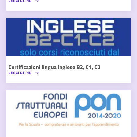
LEGGI DI PIÙ
Certificazioni lingua inglese B2, C1, C2
LEGGI DI PIÙ