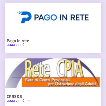
Pago in rete
LEGGI DI PIÙ
CRRS&S
LEGGI DI PIÙ