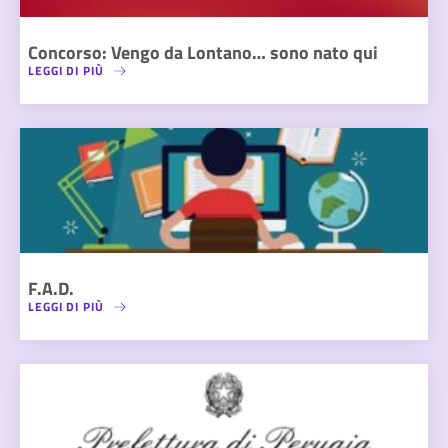
Concorso: Vengo da Lontano… sono nato qui
LEGGI DI PIÙ
F.A.D.
LEGGI DI PIÙ