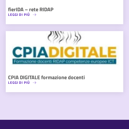
fierIDA – rete RIDAP
LEGGI DI PIÙ
CPIA DIGITALE formazione docenti
LEGGI DI PIÙ