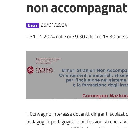
non accompagnati
25/01/2024
News
Il 31.01.2024 dalle ore 9.30 alle ore 16.30 press
Il Convegno interessa docenti, dirigenti scolastic
pedagogici, pedagogisti e professionisti che, a va