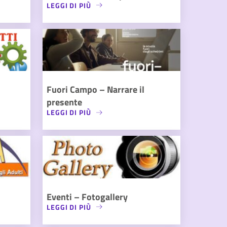
LEGGI DI PIÙ
Fuori Campo – Narrare il
presente
LEGGI DI PIÙ
Eventi – Fotogallery
LEGGI DI PIÙ