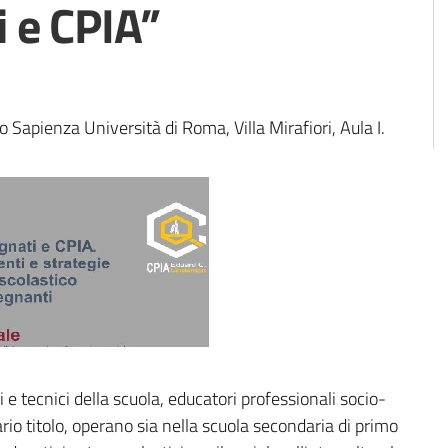
 e CPIA”
o Sapienza Università di Roma, Villa Mirafiori, Aula I.
i e tecnici della scuola, educatori professionali socio-
rio titolo, operano sia nella scuola secondaria di primo