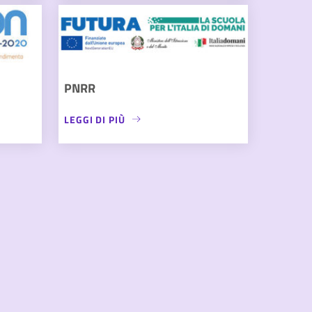
PNRR
LEGGI DI PIÙ