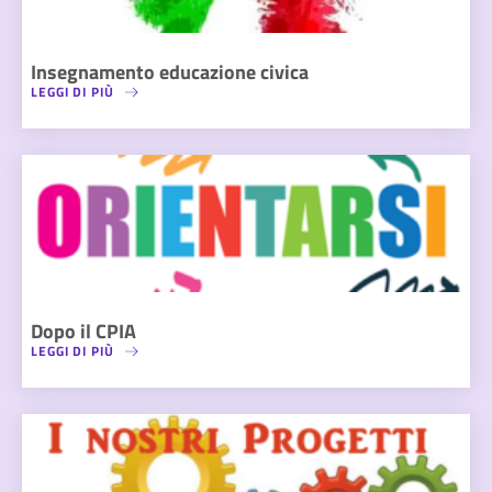
Insegnamento educazione civica
LEGGI DI PIÙ
Dopo il CPIA
LEGGI DI PIÙ