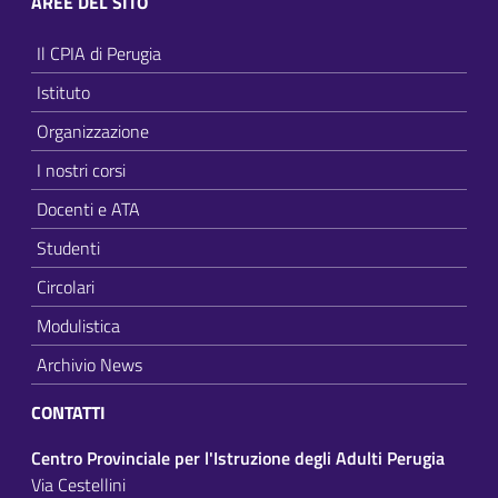
AREE DEL SITO
Il CPIA di Perugia
Istituto
Organizzazione
I nostri corsi
Docenti e ATA
Studenti
Circolari
Modulistica
Archivio News
CONTATTI
Centro Provinciale per l'Istruzione degli Adulti Perugia
Via Cestellini