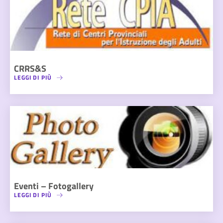
CRRS&S
LEGGI DI PIÙ
Eventi – Fotogallery
LEGGI DI PIÙ