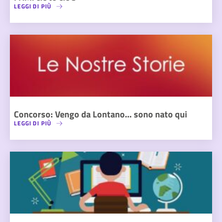
LEGGI DI PIÙ
Concorso: Vengo da Lontano… sono nato qui
LEGGI DI PIÙ