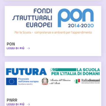
PON
LEGGI DI PIÙ
PNRR
LEGGI DI PIÙ