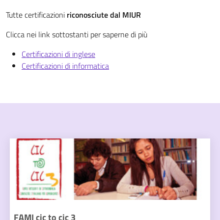
Tutte certificazioni
riconosciute dal MIUR
Clicca nei link sottostanti per saperne di più
Certificazioni di inglese
Certificazioni di informatica
FAMI cic to cic 3