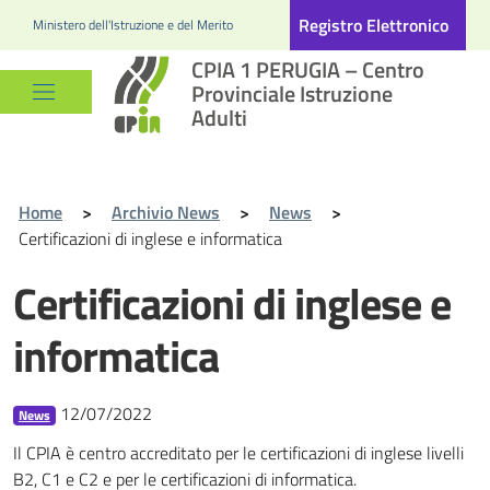
Registro Elettronico
Ministero dell'Istruzione e del Merito
CPIA 1 PERUGIA – Centro
Provinciale Istruzione
Adulti
Home
>
Archivio News
>
News
>
Certificazioni di inglese e informatica
Certificazioni di inglese e
informatica
12/07/2022
News
Il CPIA è centro accreditato per le certificazioni di inglese livelli
B2, C1 e C2 e per le certificazioni di informatica.