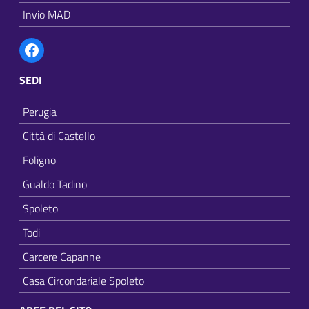
Invio MAD
Facebook
SEDI
Perugia
Città di Castello
Foligno
Gualdo Tadino
Spoleto
Todi
Carcere Capanne
Casa Circondariale Spoleto