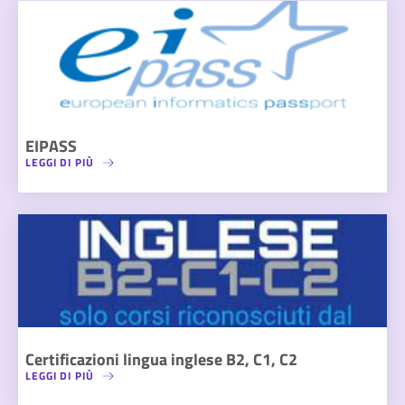
EIPASS
LEGGI DI PIÙ
Certificazioni lingua inglese B2, C1, C2
LEGGI DI PIÙ