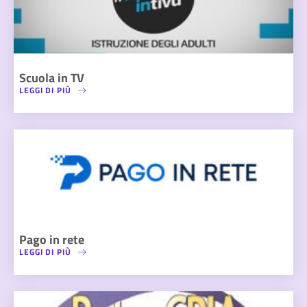
Scuola in TV
LEGGI DI PIÙ
Pago in rete
LEGGI DI PIÙ