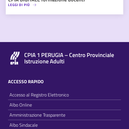
LEGGI DI PIÙ
CPIA 1 PERUGIA – Centro Provinciale
Istruzione Adulti
ACCESSO RAPIDO
Accesso al Registro Elettronico
Albo Online
Amministrazione Trasparente
Albo Sindacale