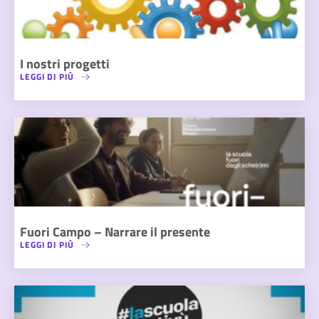
I nostri progetti
LEGGI DI PIÙ
Fuori Campo – Narrare il presente
LEGGI DI PIÙ