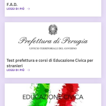
F.A.D.
LEGGI DI PIÙ
Test prefettura e corsi di Educazione Civica per
stranieri
LEGGI DI PIÙ