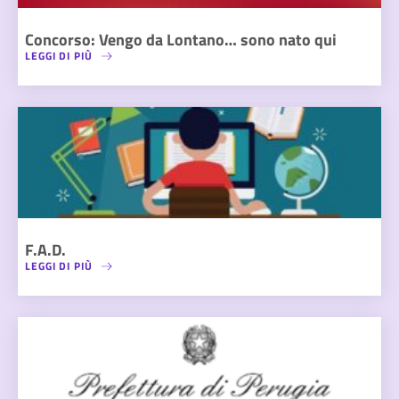
Concorso: Vengo da Lontano… sono nato qui
LEGGI DI PIÙ
F.A.D.
LEGGI DI PIÙ