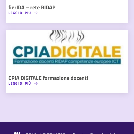
fierIDA – rete RIDAP
LEGGI DI PIÙ
CPIA DIGITALE formazione docenti
LEGGI DI PIÙ