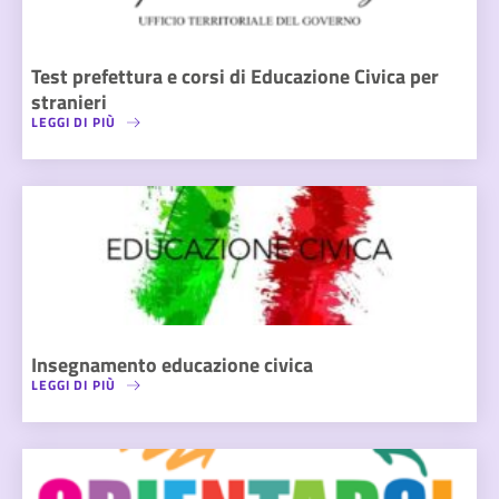
Test prefettura e corsi di Educazione Civica per
stranieri
LEGGI DI PIÙ
Insegnamento educazione civica
LEGGI DI PIÙ