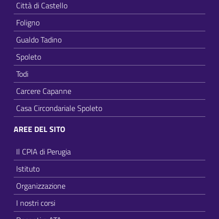
Città di Castello
Foligno
Gualdo Tadino
Spoleto
Todi
Carcere Capanne
Casa Circondariale Spoleto
AREE DEL SITO
Il CPIA di Perugia
Istituto
Organizzazione
I nostri corsi