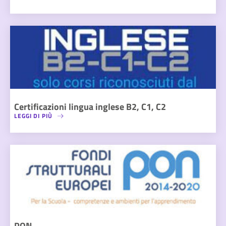
Certificazioni lingua inglese B2, C1, C2
LEGGI DI PIÙ
PON