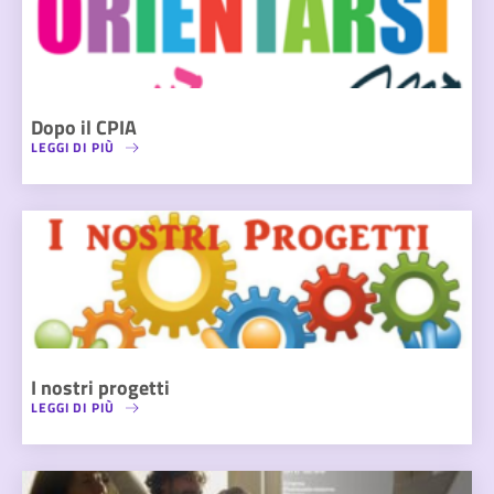
Dopo il CPIA
LEGGI DI PIÙ
I nostri progetti
LEGGI DI PIÙ