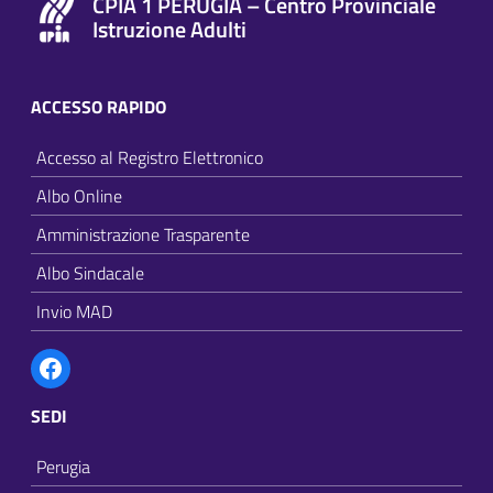
CPIA 1 PERUGIA – Centro Provinciale
Istruzione Adulti
ACCESSO RAPIDO
Accesso al Registro Elettronico
Albo Online
Amministrazione Trasparente
Albo Sindacale
Invio MAD
Facebook
SEDI
Perugia