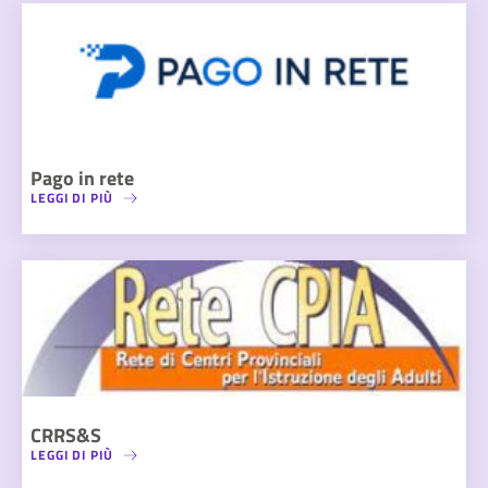
Pago in rete
LEGGI DI PIÙ
CRRS&S
LEGGI DI PIÙ