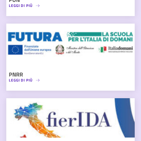
LEGGI DI PIÙ
PNRR
LEGGI DI PIÙ