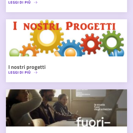
LEGGI DI PIÙ
I nostri progetti
LEGGI DI PIÙ