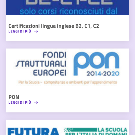
Certificazioni lingua inglese B2, C1, C2
LEGGI DI PIÙ
PON
LEGGI DI PIÙ