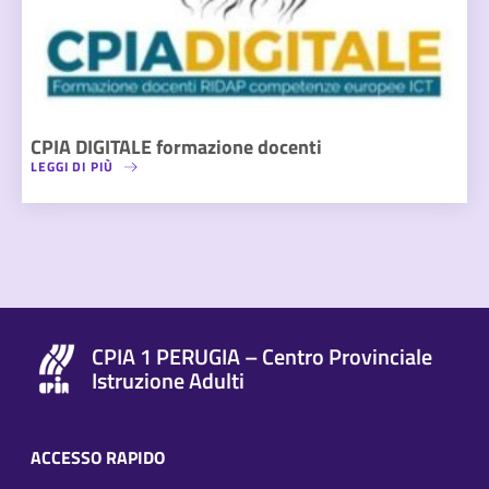
CPIA DIGITALE formazione docenti
LEGGI DI PIÙ
CPIA 1 PERUGIA – Centro Provinciale
Istruzione Adulti
ACCESSO RAPIDO