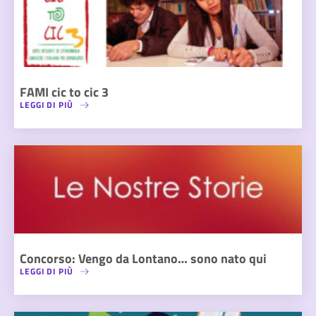
FAMI cic to cic 3
LEGGI DI PIÙ
Concorso: Vengo da Lontano… sono nato qui
LEGGI DI PIÙ