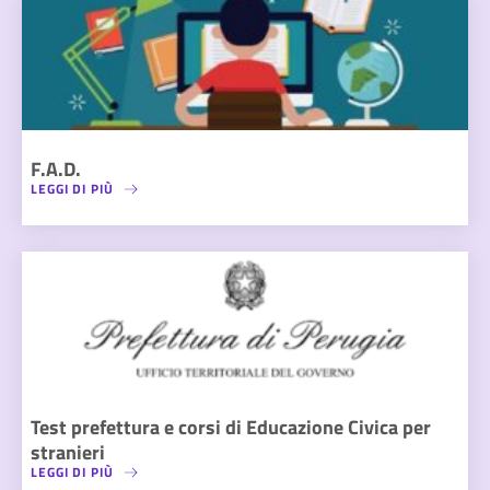
F.A.D.
LEGGI DI PIÙ
Test prefettura e corsi di Educazione Civica per
stranieri
LEGGI DI PIÙ