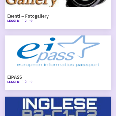
Eventi – Fotogallery
LEGGI DI PIÙ
EIPASS
LEGGI DI PIÙ