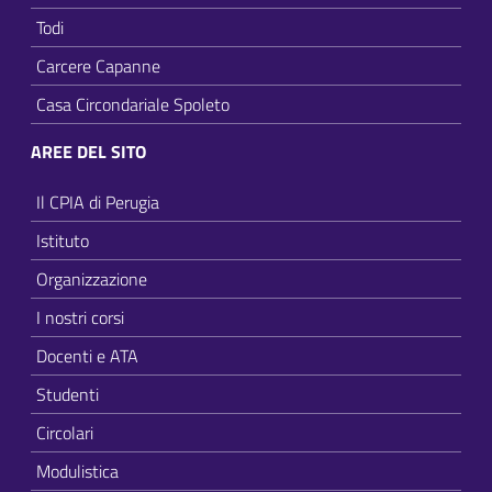
Todi
Carcere Capanne
Casa Circondariale Spoleto
AREE DEL SITO
Il CPIA di Perugia
Istituto
Organizzazione
I nostri corsi
Docenti e ATA
Studenti
Circolari
Modulistica