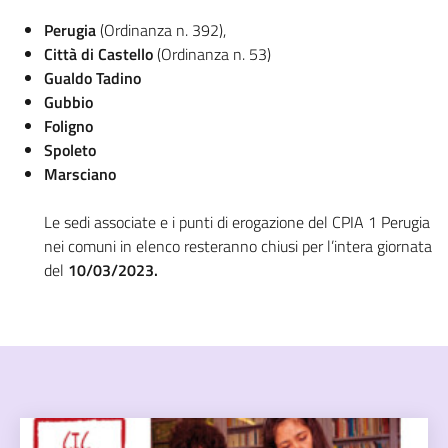
Perugia
(Ordinanza n. 392),
Città di Castello
(Ordinanza n. 53)
Gualdo Tadino
Gubbio
Foligno
Spoleto
Marsciano
Le sedi associate e i punti di erogazione del CPIA 1 Perugia
nei comuni in elenco resteranno chiusi per l’intera giornata
del
10/03/2023.