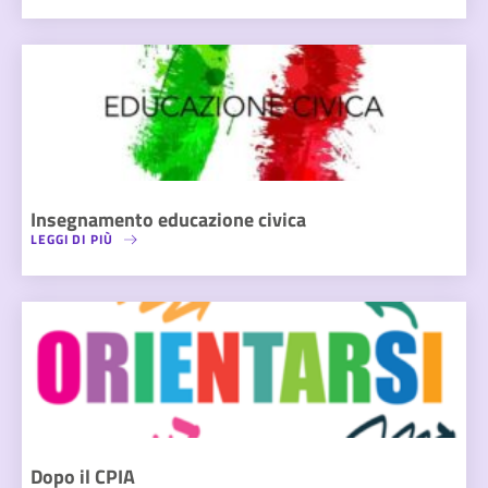
Insegnamento educazione civica
LEGGI DI PIÙ
Dopo il CPIA