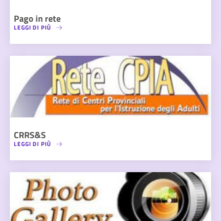
Pago in rete
LEGGI DI PIÙ
CRRS&S
LEGGI DI PIÙ