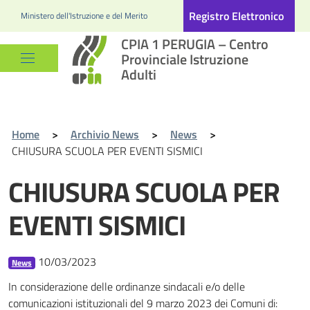
Registro Elettronico
Ministero dell'Istruzione e del Merito
CPIA 1 PERUGIA – Centro
Provinciale Istruzione
Adulti
Home
>
Archivio News
>
News
>
CHIUSURA SCUOLA PER EVENTI SISMICI
CHIUSURA SCUOLA PER
EVENTI SISMICI
10/03/2023
News
In considerazione delle ordinanze sindacali e/o delle
comunicazioni istituzionali del 9 marzo 2023 dei Comuni di: