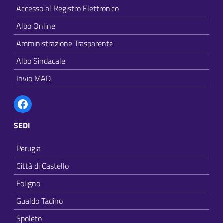
Accesso al Registro Elettronico
Albo Online
Amministrazione Trasparente
Albo Sindacale
Invio MAD
Facebook
SEDI
Perugia
Città di Castello
Foligno
Gualdo Tadino
Spoleto