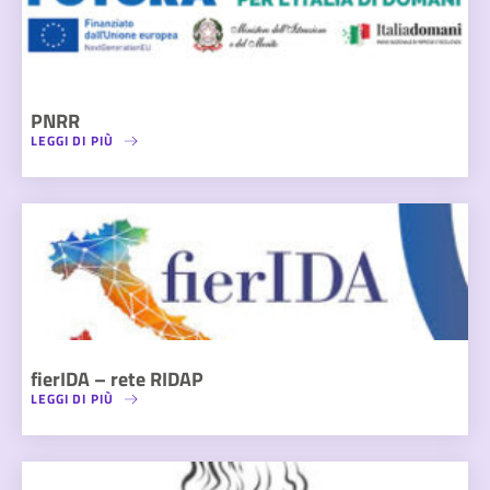
PNRR
LEGGI DI PIÙ
fierIDA – rete RIDAP
LEGGI DI PIÙ