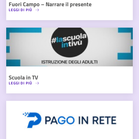
Fuori Campo – Narrare il presente
LEGGI DI PIÙ
Scuola in TV
LEGGI DI PIÙ