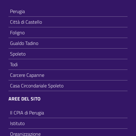
Perugia
Città di Castello
Foligno
Gualdo Tadino
Spoleto
Todi
Carcere Capanne
Casa Circondariale Spoleto
AREE DEL SITO
Il CPIA di Perugia
Istituto
Organizzazione