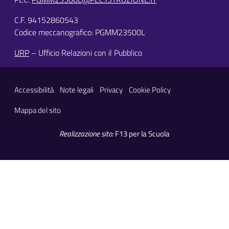
C.F. 94152860543
Codice meccanografico: PGMM23500L
URP
– Ufficio Relazioni con il Pubblico
Sezione Link Utili
Accessibilità
Note legali
Privacy
Cookie Policy
Mappa del sito
Realizzazione sito:
F13 per la Scuola