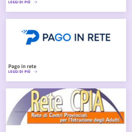
LEGGI DI PIÙ
Pago in rete
LEGGI DI PIÙ