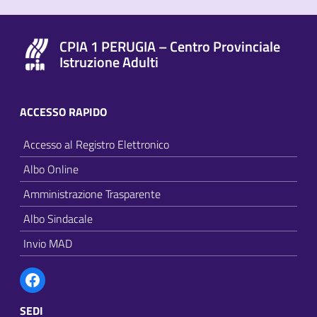
CPIA 1 PERUGIA – Centro Provinciale
Istruzione Adulti
ACCESSO RAPIDO
Accesso al Registro Elettronico
Albo Online
Amministrazione Trasparente
Albo Sindacale
Invio MAD
Facebook
SEDI