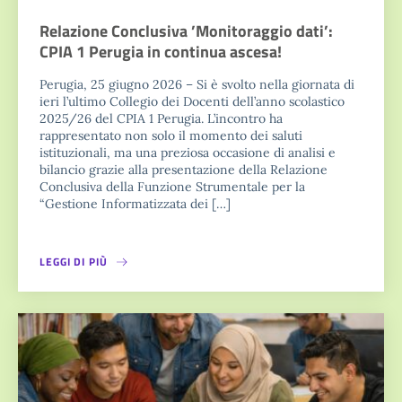
Relazione Conclusiva ’Monitoraggio dati’:
CPIA 1 Perugia in continua ascesa!
Perugia, 25 giugno 2026 – Si è svolto nella giornata di
ieri l’ultimo Collegio dei Docenti dell’anno scolastico
2025/26 del CPIA 1 Perugia. L’incontro ha
rappresentato non solo il momento dei saluti
istituzionali, ma una preziosa occasione di analisi e
bilancio grazie alla presentazione della Relazione
Conclusiva della Funzione Strumentale per la
“Gestione Informatizzata dei […]
LEGGI DI PIÙ