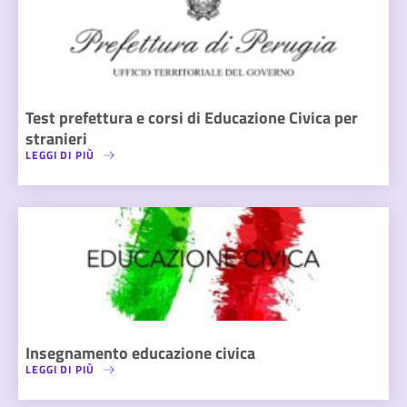
Test prefettura e corsi di Educazione Civica per
stranieri
LEGGI DI PIÙ
Insegnamento educazione civica
LEGGI DI PIÙ