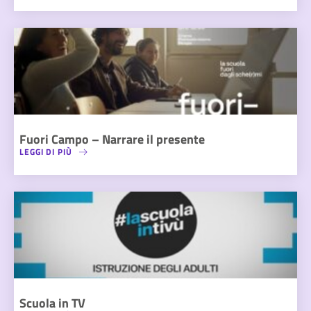
Fuori Campo – Narrare il presente
LEGGI DI PIÙ
Scuola in TV