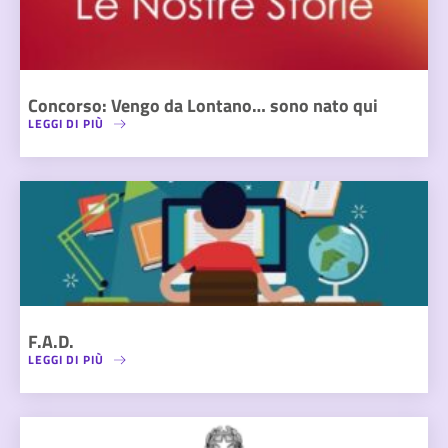
Concorso: Vengo da Lontano… sono nato qui
LEGGI DI PIÙ
F.A.D.
LEGGI DI PIÙ