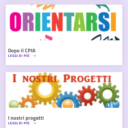
Dopo il CPIA
LEGGI DI PIÙ
I nostri progetti
LEGGI DI PIÙ