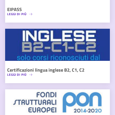
EIPASS
LEGGI DI PIÙ
Certificazioni lingua inglese B2, C1, C2
LEGGI DI PIÙ