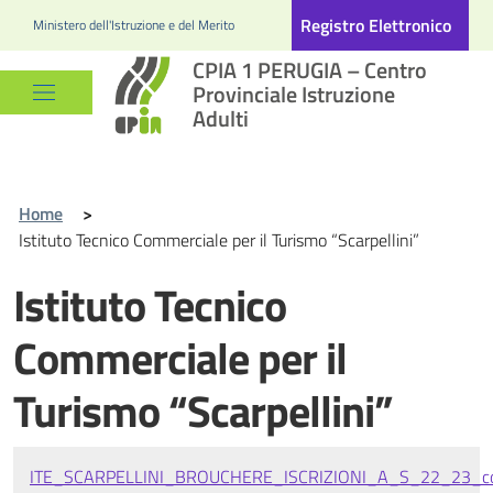
Registro Elettronico
Ministero dell'Istruzione e del Merito
CPIA 1 PERUGIA – Centro
Provinciale Istruzione
Adulti
Home
>
Istituto Tecnico Commerciale per il Turismo “Scarpellini”
Istituto Tecnico
Commerciale per il
Turismo “Scarpellini”
ITE_SCARPELLINI_BROUCHERE_ISCRIZIONI_A_S_22_23_cor