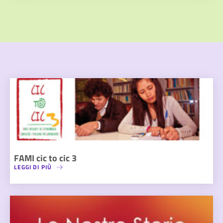
FAMI cic to cic 3
LEGGI DI PIÙ