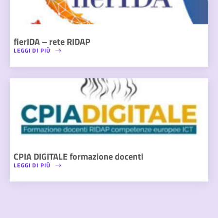
fierIDA – rete RIDAP
LEGGI DI PIÙ
CPIA DIGITALE formazione docenti
LEGGI DI PIÙ