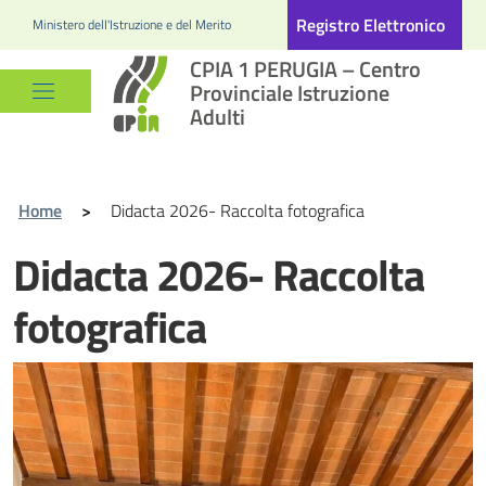
Registro Elettronico
Ministero dell'Istruzione e del Merito
CPIA 1 PERUGIA – Centro
Provinciale Istruzione
Adulti
Home
>
Didacta 2026- Raccolta fotografica
Didacta 2026- Raccolta
fotografica