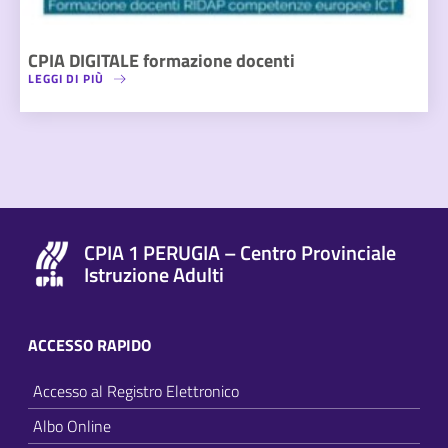
CPIA DIGITALE formazione docenti
LEGGI DI PIÙ
CPIA 1 PERUGIA – Centro Provinciale
Istruzione Adulti
ACCESSO RAPIDO
Accesso al Registro Elettronico
Albo Online