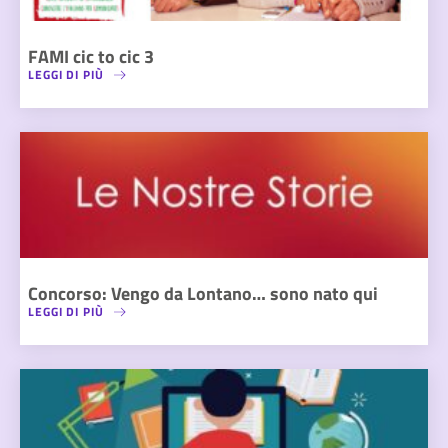
FAMI cic to cic 3
LEGGI DI PIÙ
Concorso: Vengo da Lontano… sono nato qui
LEGGI DI PIÙ