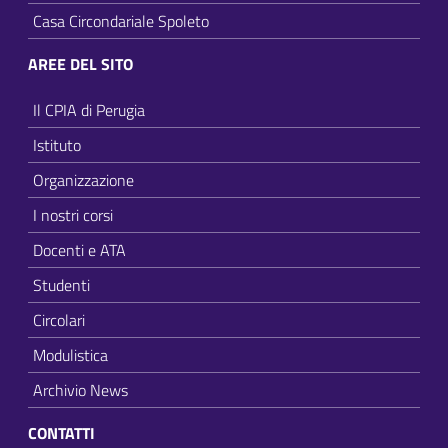
Casa Circondariale Spoleto
AREE DEL SITO
Il CPIA di Perugia
Istituto
Organizzazione
I nostri corsi
Docenti e ATA
Studenti
Circolari
Modulistica
Archivio News
CONTATTI