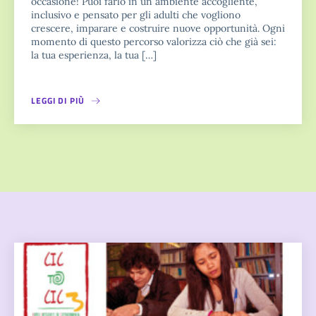
occasione! Puoi farlo in un ambiente accogliente,
inclusivo e pensato per gli adulti che vogliono
crescere, imparare e costruire nuove opportunità. Ogni
momento di questo percorso valorizza ciò che già sei:
la tua esperienza, la tua […]
LEGGI DI PIÙ