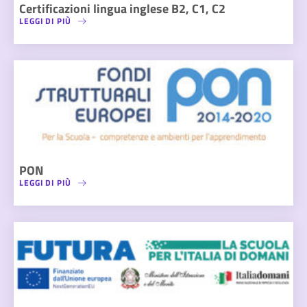
Certificazioni lingua inglese B2, C1, C2
LEGGI DI PIÙ
PON
LEGGI DI PIÙ