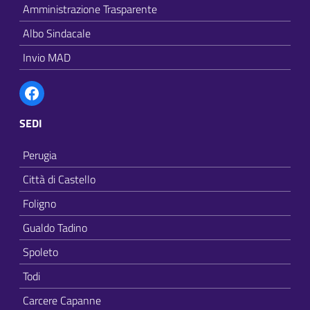
Amministrazione Trasparente
Albo Sindacale
Invio MAD
Facebook
SEDI
Perugia
Città di Castello
Foligno
Gualdo Tadino
Spoleto
Todi
Carcere Capanne