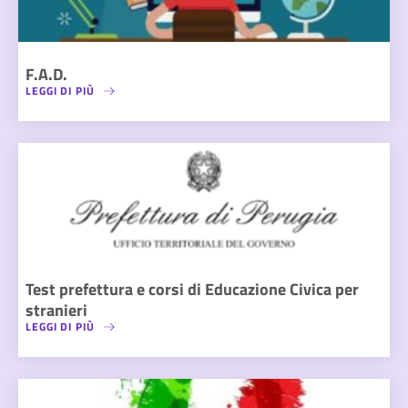
F.A.D.
LEGGI DI PIÙ
Test prefettura e corsi di Educazione Civica per
stranieri
LEGGI DI PIÙ