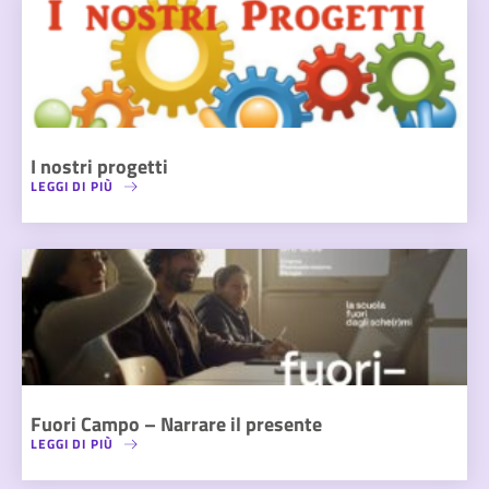
I nostri progetti
LEGGI DI PIÙ
Fuori Campo – Narrare il presente
LEGGI DI PIÙ