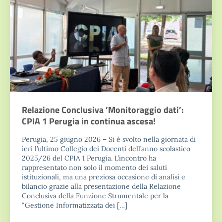
Relazione Conclusiva ’Monitoraggio dati’:
CPIA 1 Perugia in continua ascesa!
Perugia, 25 giugno 2026 – Si è svolto nella giornata di
ieri l’ultimo Collegio dei Docenti dell’anno scolastico
2025/26 del CPIA 1 Perugia. L’incontro ha
rappresentato non solo il momento dei saluti
istituzionali, ma una preziosa occasione di analisi e
bilancio grazie alla presentazione della Relazione
Conclusiva della Funzione Strumentale per la
“Gestione Informatizzata dei […]