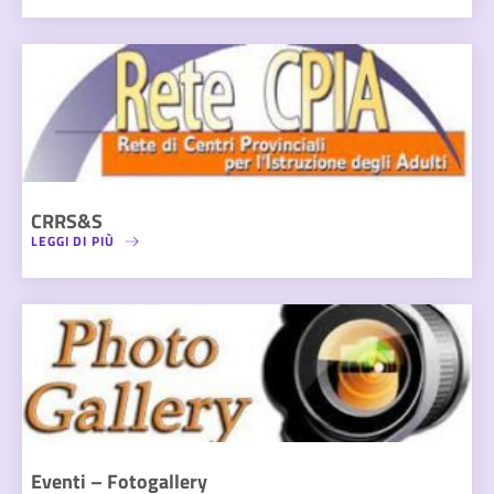
CRRS&S
LEGGI DI PIÙ
Eventi – Fotogallery