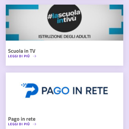
Scuola in TV
LEGGI DI PIÙ
Pago in rete
LEGGI DI PIÙ