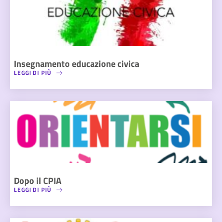
Insegnamento educazione civica
LEGGI DI PIÙ
Dopo il CPIA
LEGGI DI PIÙ