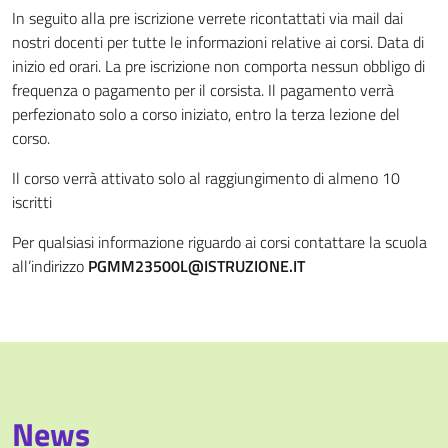
In seguito alla pre iscrizione verrete ricontattati via mail dai
nostri docenti per tutte le informazioni relative ai corsi. Data di
inizio ed orari. La pre iscrizione non comporta nessun obbligo di
frequenza o pagamento per il corsista. Il pagamento verrà
perfezionato solo a corso iniziato, entro la terza lezione del
corso.
Il corso verrà attivato solo al raggiungimento di almeno 10
iscritti
Per qualsiasi informazione riguardo ai corsi contattare la scuola
all’indirizzo
PGMM23500L@ISTRUZIONE.IT
News