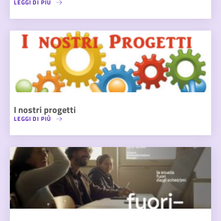
LEGGI DI PIÙ
I nostri progetti
LEGGI DI PIÙ