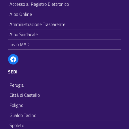
Accesso al Registro Elettronico
Albo Online
Amministrazione Trasparente
Albo Sindacale
Invio MAD
Facebook
SEDI
Perugia
Città di Castello
Foligno
Gualdo Tadino
Spoleto