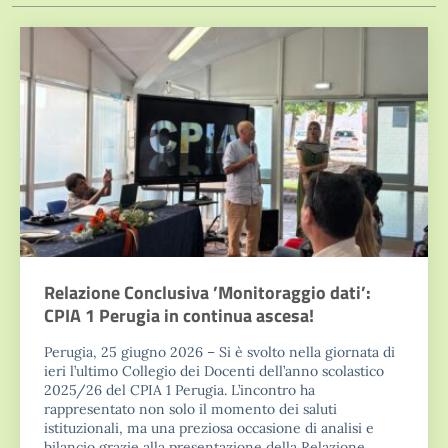
Relazione Conclusiva ’Monitoraggio dati’:
CPIA 1 Perugia in continua ascesa!
Perugia, 25 giugno 2026 – Si è svolto nella giornata di
ieri l’ultimo Collegio dei Docenti dell’anno scolastico
2025/26 del CPIA 1 Perugia. L’incontro ha
rappresentato non solo il momento dei saluti
istituzionali, ma una preziosa occasione di analisi e
bilancio grazie alla presentazione della Relazione