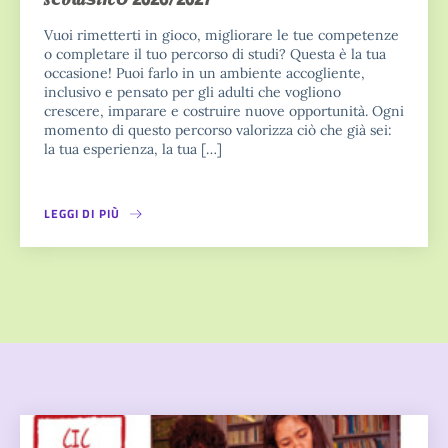
Vuoi rimetterti in gioco, migliorare le tue competenze
o completare il tuo percorso di studi? Questa è la tua
occasione! Puoi farlo in un ambiente accogliente,
inclusivo e pensato per gli adulti che vogliono
crescere, imparare e costruire nuove opportunità. Ogni
momento di questo percorso valorizza ciò che già sei:
la tua esperienza, la tua […]
LEGGI DI PIÙ