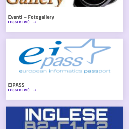
Eventi – Fotogallery
LEGGI DI PIÙ
EIPASS
LEGGI DI PIÙ