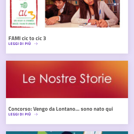
FAMI cic to cic 3
LEGGI DI PIÙ
Concorso: Vengo da Lontano… sono nato qui
LEGGI DI PIÙ