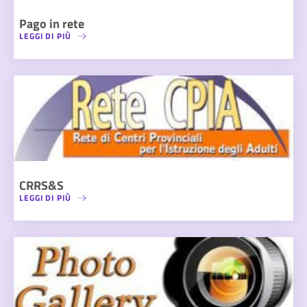
Pago in rete
LEGGI DI PIÙ
CRRS&S
LEGGI DI PIÙ