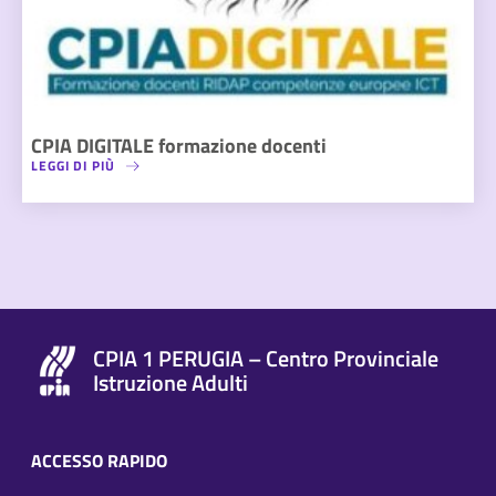
CPIA DIGITALE formazione docenti
LEGGI DI PIÙ
CPIA 1 PERUGIA – Centro Provinciale
Istruzione Adulti
ACCESSO RAPIDO