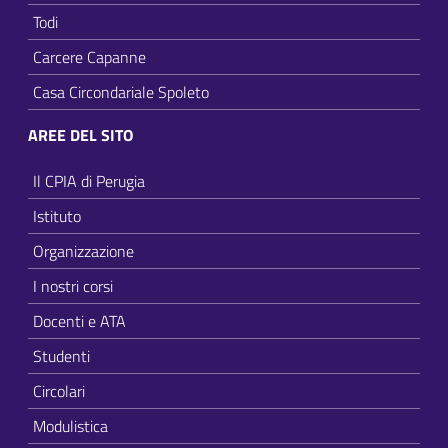
Todi
Carcere Capanne
Casa Circondariale Spoleto
AREE DEL SITO
Il CPIA di Perugia
Istituto
Organizzazione
I nostri corsi
Docenti e ATA
Studenti
Circolari
Modulistica