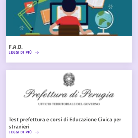
F.A.D.
LEGGI DI PIÙ
Test prefettura e corsi di Educazione Civica per
stranieri
LEGGI DI PIÙ