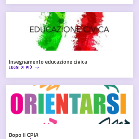
Insegnamento educazione civica
LEGGI DI PIÙ
Dopo il CPIA