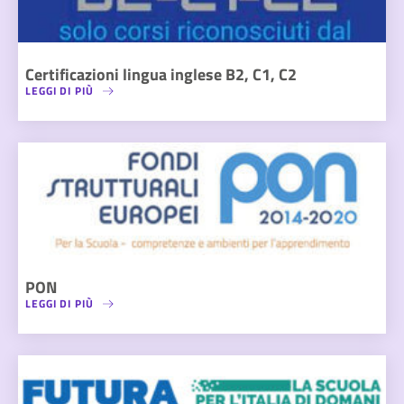
Certificazioni lingua inglese B2, C1, C2
LEGGI DI PIÙ
PON
LEGGI DI PIÙ