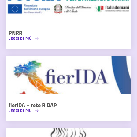
PNRR
LEGGI DI PIÙ
fierIDA – rete RIDAP
LEGGI DI PIÙ