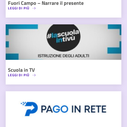
Fuori Campo – Narrare il presente
LEGGI DI PIÙ
Scuola in TV
LEGGI DI PIÙ