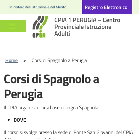
Registro Elettronico
Ministero dell'Istruzione e del Merito
CPIA 1 PERUGIA – Centro
Provinciale Istruzione
Adulti
Home
>
Corsi di Spagnolo a Perugia
Corsi di Spagnolo a
Perugia
Il CPIA organizza corsi base di lingua Spagnola.
DOVE
Il corso si svolge presso la sede di Ponte San Giovanni del CPIA